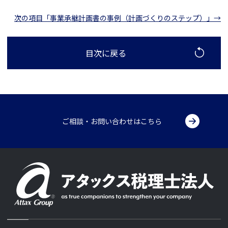
次の項目「事業承継計画書の事例（計画づくりのステップ）」→
目次に戻る
ご相談・お問い合わせはこちら