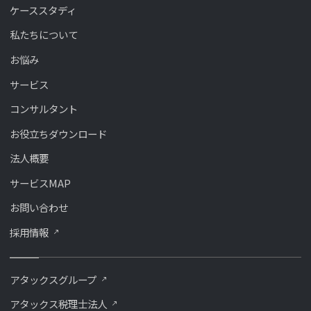
ケーススタディ
私たちについて
お悩み
サービス
コンサルタント
お役立ちダウンロード
法人概要
サービスMAP
お問い合わせ
採用情報
アタックスグループ
アタックス税理士法人