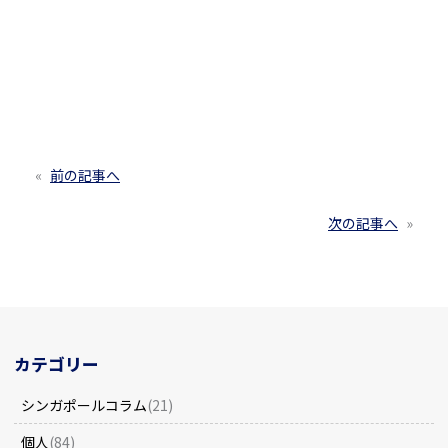
«
前の記事へ
次の記事へ
»
カテゴリー
シンガポールコラム
(21)
個人
(84)