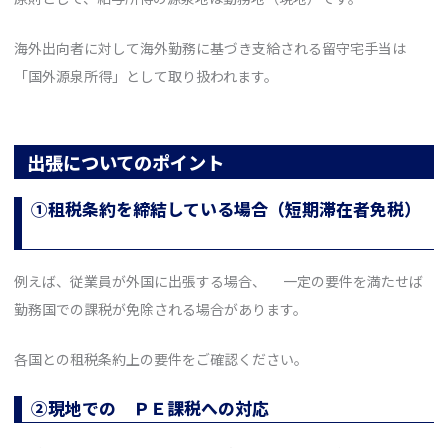
海外出向者に対して海外勤務に基づき支給される留守宅手当は
「国外源泉所得」として取り扱われます。
出張についてのポイント
①租税条約を締結している場合（短期滞在者免税）
例えば、従業員が外国に出張する場合、 一定の要件を満たせば
勤務国での課税が免除される場合があります。
各国との租税条約上の要件をご確認ください。
②現地での ＰＥ課税への対応