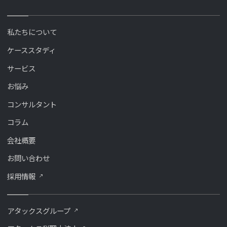
私たちについて
ケーススタディ
サービス
お悩み
コンサルタント
コラム
会社概要
お問い合わせ
採用情報
アタックスグループ