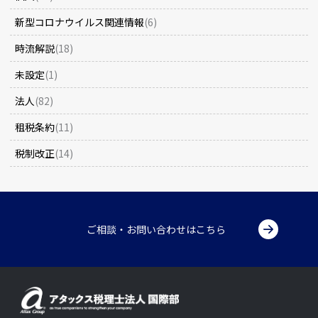
新型コロナウイルス関連情報
(6)
時流解説
(18)
未設定
(1)
法人
(82)
租税条約
(11)
税制改正
(14)
ご相談・お問い合わせはこちら