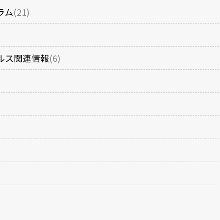
ラム
(21)
ルス関連情報
(6)