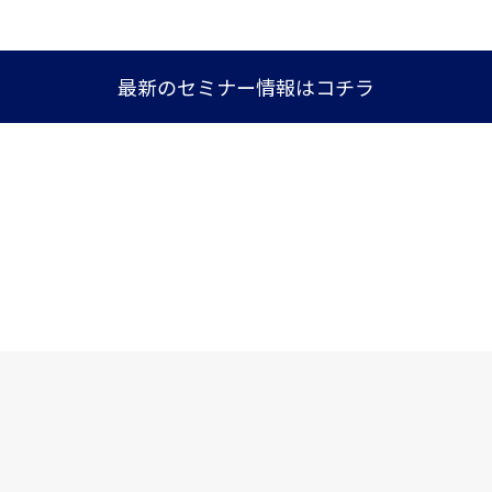
最新のセミナー情報はコチラ