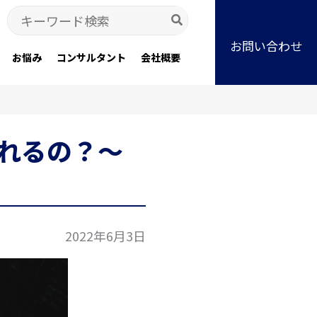
Search
for:
お問い合わせ
お悩み
コンサルタント
会社概要
れるの？～
2022年6月3日