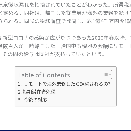
源泉徴収漏れを指摘されていたことがわかった。所得税
と定める。同社は、帰国した従業員が海外の業務を続け
みられる。同局の税務調査で発覚し、約1億4千万円を追
は新型コロナの感染が広がりつつあった2020年春以降
員数百人が一時帰国した。帰国中も現地の会議にリモー
、その間の給与は同社が支払っていたという。
Table of Contents
リモートで海外業務したら課税されるの?
短期滞在者免税
今後の対応