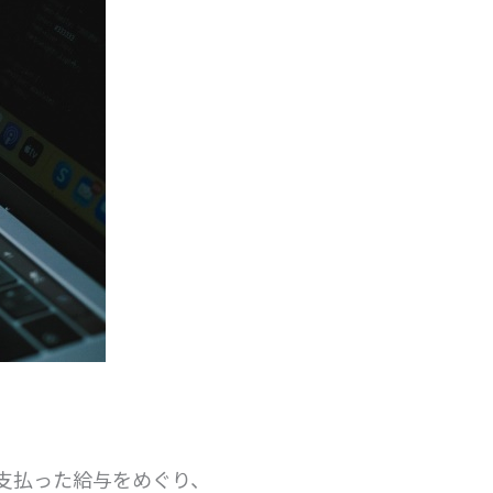
支払った給与をめぐり、