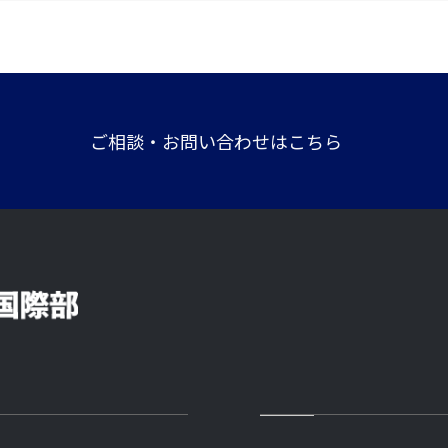
ご相談・お問い合わせはこちら