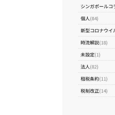
シンガポールコ
個人
(84)
新型コロナウイ
時流解説
(18)
未設定
(1)
法人
(82)
租税条約
(11)
税制改正
(14)