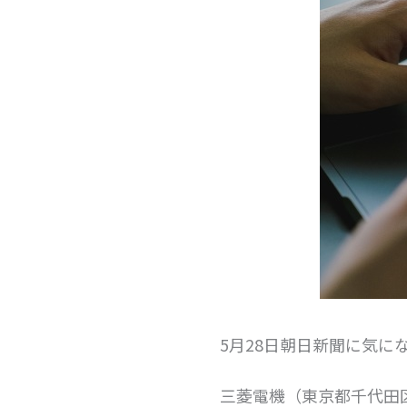
5月28日朝日新聞に気に
三菱電機（東京都千代田