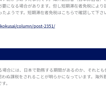
必要になる場合があります。但し短期滞在者免税により
ったようです。短期滞在者免税はこちらで確認して下さ
p/kokusai/column/post-2351/
る場合には、日本で勤務する期間があるのか、それとも
思わぬ課税をされることが明らかになっています。海外
です。