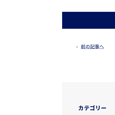
«
前の記事へ
カテゴリー