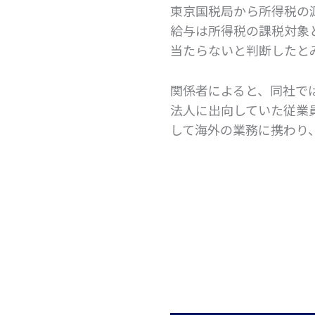
東京国税局から所得税の
給与は所得税の課税対象
当たらないと判断したと
関係者によると、同社で
法人に出向していた従業
して海外の業務に携わり