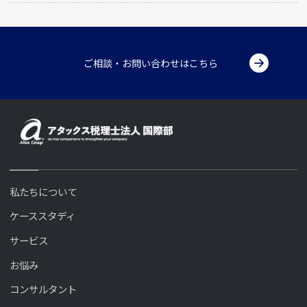
ご相談・お問い合わせはこちら
私たちについて
ケーススタディ
サービス
お悩み
コンサルタント