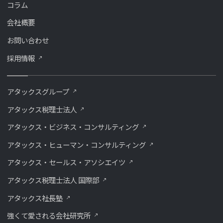
コラム
会社概要
お問い合わせ
採用情報
アタックスグループ
アタックス税理士法人
アタックス・ビジネス・コンサルティング
アタックス・ヒューマン・コンサルティング
アタックス・セールス・アソシエイツ
アタックス税理士法人 国際部
アタックス社長塾
強くて愛される会社研究所