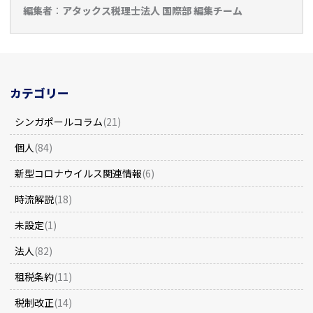
編集者
：
アタックス税理士法人 国際部 編集チーム
カテゴリー
シンガポールコラム
(21)
個人
(84)
新型コロナウイルス関連情報
(6)
時流解説
(18)
未設定
(1)
法人
(82)
租税条約
(11)
税制改正
(14)