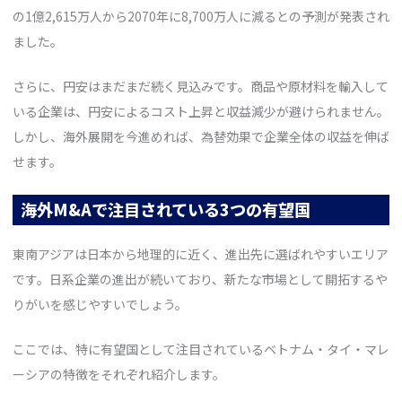
の1億2,615万人から2070年に8,700万人に減るとの予測が発表され
ました。
さらに、円安はまだまだ続く見込みです。商品や原材料を輸入して
いる企業は、円安によるコスト上昇と収益減少が避けられません。
しかし、海外展開を今進めれば、為替効果で企業全体の収益を伸ば
せます。
海外M&Aで注目されている3つの有望国
東南アジアは日本から地理的に近く、進出先に選ばれやすいエリア
です。日系企業の進出が続いており、新たな市場として開拓するや
りがいを感じやすいでしょう。
ここでは、特に有望国として注目されているベトナム・タイ・マレ
ーシアの特徴をそれぞれ紹介します。