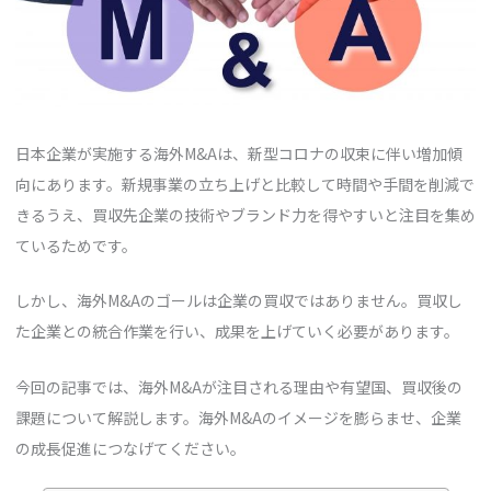
日本企業が実施する海外M&Aは、新型コロナの収束に伴い増加傾
向にあります。新規事業の立ち上げと比較して時間や手間を削減で
きるうえ、買収先企業の技術やブランド力を得やすいと注目を集め
ているためです。
しかし、海外M&Aのゴールは企業の買収ではありません。買収し
た企業との統合作業を行い、成果を上げていく必要があります。
今回の記事では、海外M&Aが注目される理由や有望国、買収後の
課題について解説します。海外M&Aのイメージを膨らませ、企業
の成長促進につなげてください。