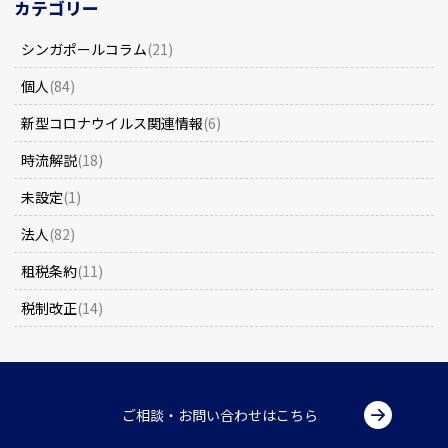
カテゴリー
シンガポールコラム
(21)
個人
(84)
新型コロナウイルス関連情報
(6)
時流解説
(18)
未設定
(1)
法人
(82)
租税条約
(11)
税制改正
(14)
ご相談・お問い合わせはこちら