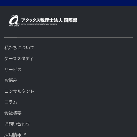
私たちについて
ケーススタディ
サービス
お悩み
コンサルタント
コラム
会社概要
お問い合わせ
採用情報