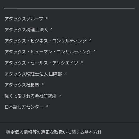
アタックスグループ
アタックス税理士法人
アタックス・ビジネス・コンサルティング
アタックス・ヒューマン・コンサルティング
アタックス・セールス・アソシエイツ
アタックス税理士法人 国際部
アタックス社長塾
強くて愛される会社研究所
⽇本話し⽅センター
特定個人情報等の適正な取扱いに関する基本方針