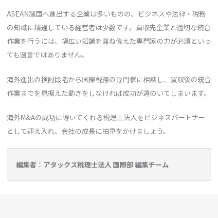
ASEAN諸国へ進出する企業は多いものの、ビジネスや法律・税務
の知識に精通している経営者は少数です。買収先企業と適切な統合
作業を行うには、幅広い知識を兼ね備えた専門家の力が必須といっ
ても過言ではありません。
海外進出の検討段階から国際税務の専門家に相談し、買収後の統合
作業までを見据えた動きをしなければ成功が遠のいてしまいます。
海外M&Aの成功に導いてくれる税理士法人をビジネスパートナー
として迎え入れ、会社の成長に拍車をかけましょう。
編集者
：
アタックス税理士法人 国際部 編集チーム