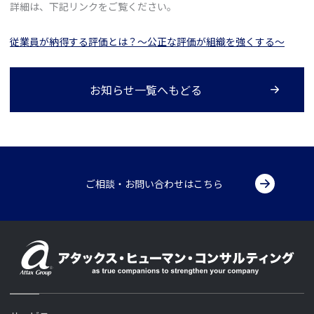
詳細は、下記リンクをご覧ください。
従業員が納得する評価とは？～公正な評価が組織を強くする～
お知らせ一覧へもどる
ご相談・お問い合わせはこちら