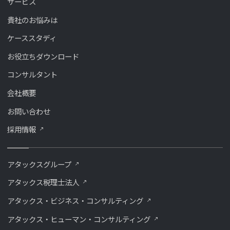
サービス
貴社のお悩みは
ケーススタディ
お役立ちダウンロード
コンサルタント
会社概要
お問い合わせ
採用情報
アタックスグループ
アタックス税理士法人
アタックス・ビジネス・コンサルティング
アタックス・ヒューマン・コンサルティング