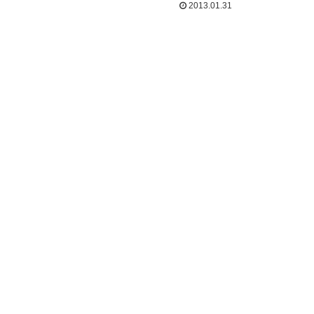
2013.01.31