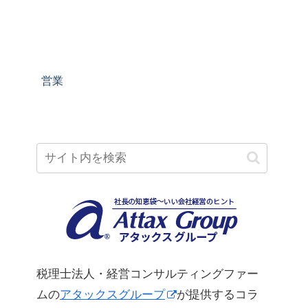
営業
税理士法人・経営コンサルティングファー
ムの
アタックスグループ
が提供するコラ