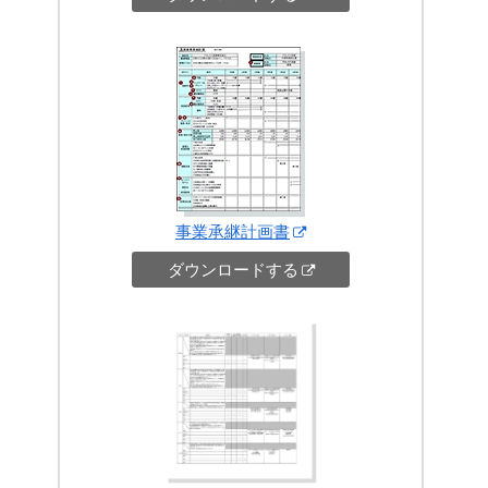
事業承継計画書
ダウンロードする