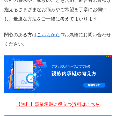
会社の将来やご家族のことを含め、経営者の皆様が
抱えるさまざまなお悩みやご希望を丁寧にお伺い
し、最適な方法をご一緒に考えてまいります。
関心のある方は
こちらから
お気軽にお問い合わせ
ください。
【無料】事業承継に役立つ資料はこちら