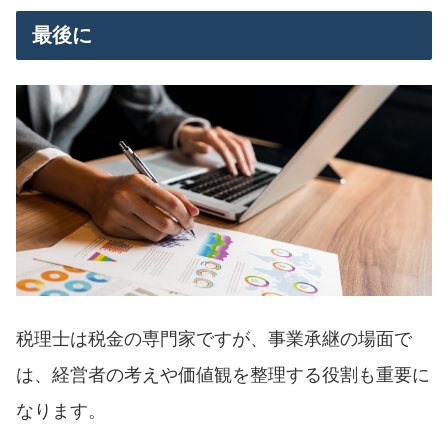
最後に
税理士は税金の専門家ですが、事業承継の場面で
は、経営者の考えや価値観を整理する役割も重要に
なります。