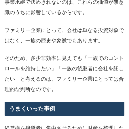
事業承継で決めきれないのは、これらの価値が無意
識のうちに影響しているからです。
ファミリー企業にとって、会社は単なる投資対象で
はなく、一族の歴史や象徴でもあります。
そのため、多少非効率に見えても「一族でのコント
ロールを維持したい」「一族の後継者に会社を託し
たい」と考えるのは、ファミリー企業にとっては合
理的な判断なのです。
うまくいった事例
経営権を後継者に集中させるために財産を整理した