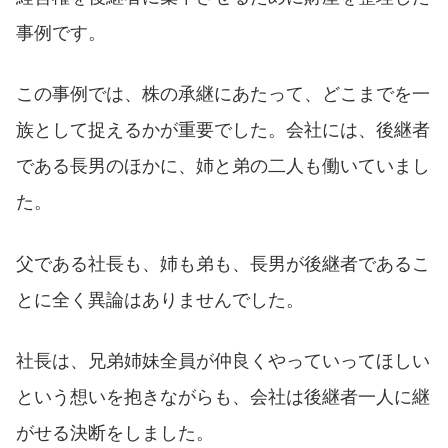
事例です。
この事例では、株の承継にあたって、どこまでを一
族として捉えるかが重要でした。会社には、後継者
である長男のほかに、姉と弟の二人も働いていまし
た。
父である社長も、姉も弟も、長男が後継者であるこ
とに全く異論はありませんでした。
社長は、兄弟姉妹全員が仲良くやっていってほしい
という想いを抱きながらも、会社は後継者一人に継
がせる決断をしました。