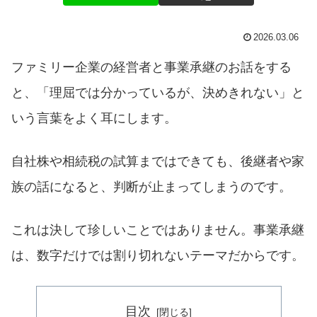
2026.03.06
ファミリー企業の経営者と事業承継のお話をする
と、「理屈では分かっているが、決めきれない」と
いう言葉をよく耳にします。
自社株や相続税の試算まではできても、後継者や家
族の話になると、判断が止まってしまうのです。
これは決して珍しいことではありません。事業承継
は、数字だけでは割り切れないテーマだからです。
目次