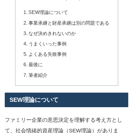
SEW理論について
事業承継と財産承継は別の問題である
なぜ決めきれないのか
うまくいった事例
よくある失敗事例
最後に
筆者紹介
SEW理論について
ファミリー企業の意思決定を理解する考え方とし
て、社会情緒的資産理論（SEW理論）がありま