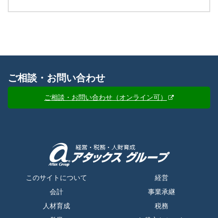
ご相談・お問い合わせ
ご相談・お問い合わせ（オンライン可）
このサイトについて
経営
会計
事業承継
人材育成
税務