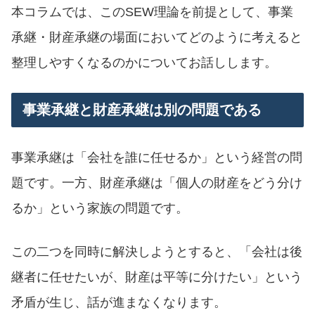
本コラムでは、このSEW理論を前提として、事業
承継・財産承継の場面においてどのように考えると
整理しやすくなるのかについてお話しします。
事業承継と財産承継は別の問題である
事業承継は「会社を誰に任せるか」という経営の問
題です。一方、財産承継は「個人の財産をどう分け
るか」という家族の問題です。
この二つを同時に解決しようとすると、「会社は後
継者に任せたいが、財産は平等に分けたい」という
矛盾が生じ、話が進まなくなります。