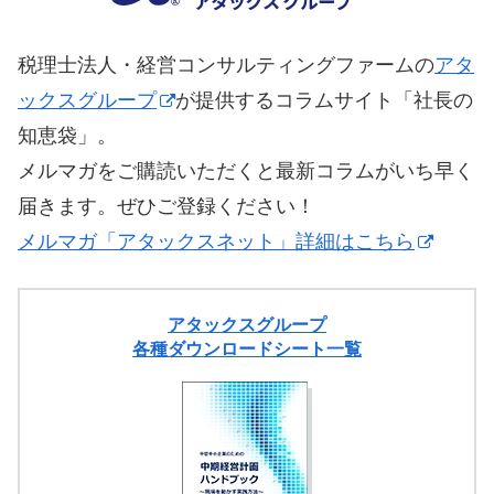
税理士法人・経営コンサルティングファームの
アタ
ックスグループ
が提供するコラムサイト「社長の
知恵袋」。
メルマガをご購読いただくと最新コラムがいち早く
届きます。ぜひご登録ください！
メルマガ「アタックスネット」詳細はこちら
アタックスグループ
各種ダウンロードシート一覧