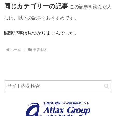
同じカテゴリーの記事
この記事を読んだ人
には、以下の記事もおすすめです。
関連記事は見つかりませんでした。
ホーム
事業承継