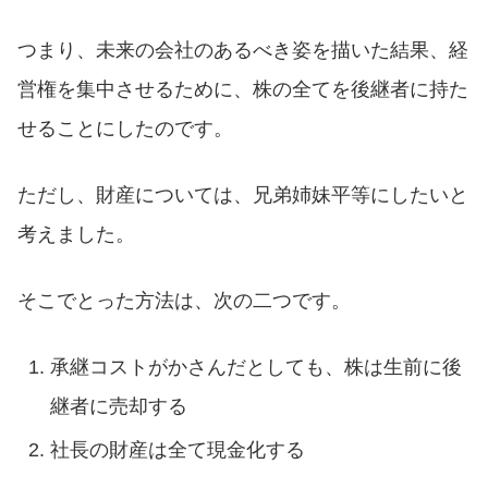
つまり、未来の会社のあるべき姿を描いた結果、経
営権を集中させるために、株の全てを後継者に持た
せることにしたのです。
ただし、財産については、兄弟姉妹平等にしたいと
考えました。
そこでとった方法は、次の二つです。
承継コストがかさんだとしても、株は生前に後
継者に売却する
社長の財産は全て現金化する