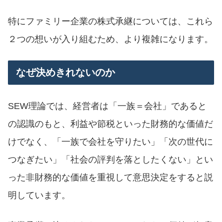
特にファミリー企業の株式承継については、これら
２つの想いが入り組むため、より複雑になります。
なぜ決めきれないのか
SEW理論では、経営者は「一族＝会社」であると
の認識のもと、利益や節税といった財務的な価値だ
けでなく、「一族で会社を守りたい」「次の世代に
つなぎたい」「社会の評判を落としたくない」とい
った非財務的な価値を重視して意思決定をすると説
明しています。