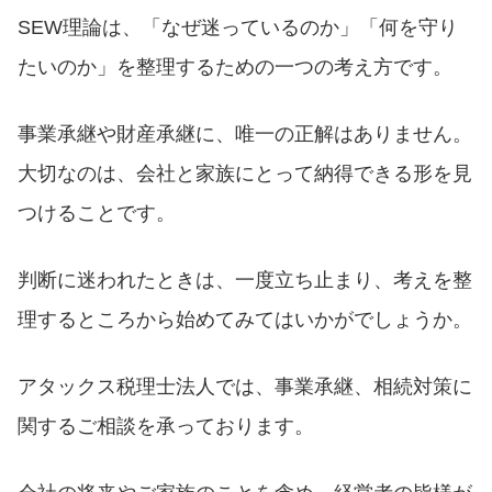
SEW理論は、「なぜ迷っているのか」「何を守り
たいのか」を整理するための一つの考え方です。
事業承継や財産承継に、唯一の正解はありません。
大切なのは、会社と家族にとって納得できる形を見
つけることです。
判断に迷われたときは、一度立ち止まり、考えを整
理するところから始めてみてはいかがでしょうか。
アタックス税理士法人では、事業承継、相続対策に
関するご相談を承っております。