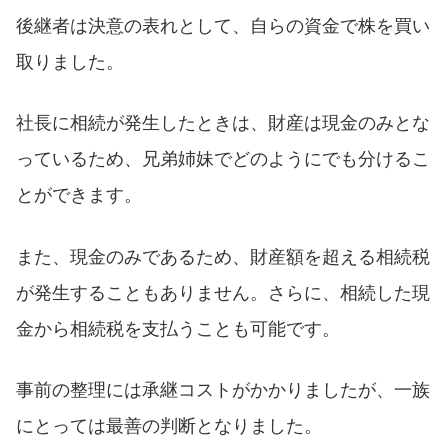
後継者は決意の表れとして、自らの資金で株を買い
取りました。
社長に相続が発生したときは、財産は現金のみとな
っているため、兄弟姉妹でどのようにでも分けるこ
とができます。
また、現金のみであるため、財産額を超える相続税
が発生することもありません。さらに、相続した現
金から相続税を支払うことも可能です。
事前の整理には承継コストがかかりましたが、一族
にとっては最善の判断となりました。