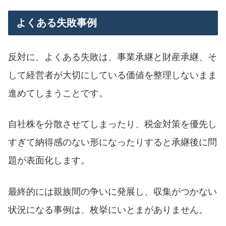
よくある失敗事例
反対に、よくある失敗は、事業承継と財産承継、そ
して経営者が大切にしている価値を整理しないまま
進めてしまうことです。
自社株を分散させてしまったり、税金対策を優先し
すぎて納得感のない形になったりすると承継後に問
題が表面化します。
最終的には親族間の争いに発展し、収集がつかない
状況になる事例は、枚挙にいとまがありません。