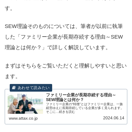
す。
SEW理論そのものについては、筆者が以前に執筆
した「ファミリー企業が長期存続する理由～SEW
理論とは何か？」で詳しく解説しています。
まずはそちらをご覧いただくと理解しやすいと思い
ます。
ファミリー企業が長期存続する理由～
SEW理論とは何か？
ファミリー企業の“特徴”とはファミリー企業は、一族
経営ゆえに長期存続している企業が多く見られます。
そこに…続きを読む
2024.06.14
www.attax.co.jp