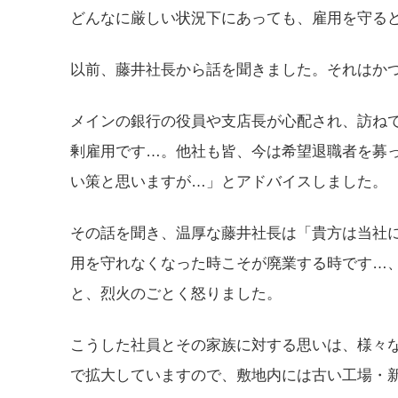
どんなに厳しい状況下にあっても、雇用を守る
以前、藤井社長から話を聞きました。それはか
メインの銀行の役員や支店長が心配され、訪ね
剰雇用です…。他社も皆、今は希望退職者を募
い策と思いますが…」とアドバイスしました。
その話を聞き、温厚な藤井社長は「貴方は当社
用を守れなくなった時こそが廃業する時です…
と、烈火のごとく怒りました。
こうした社員とその家族に対する思いは、様々
で拡大していますので、敷地内には古い工場・