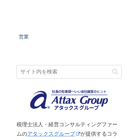
営業
税理士法人・経営コンサルティングファー
ムの
アタックスグループ
が提供するコラ