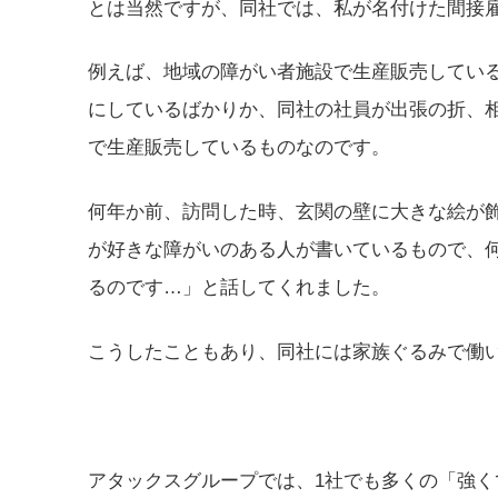
とは当然ですが、同社では、私が名付けた間接
例えば、地域の障がい者施設で生産販売してい
にしているばかりか、同社の社員が出張の折、
で生産販売しているものなのです。
何年か前、訪問した時、玄関の壁に大きな絵が
が好きな障がいのある人が書いているもので、
るのです…」と話してくれました。
こうしたこともあり、同社には家族ぐるみで働
アタックスグループでは、1社でも多くの「強