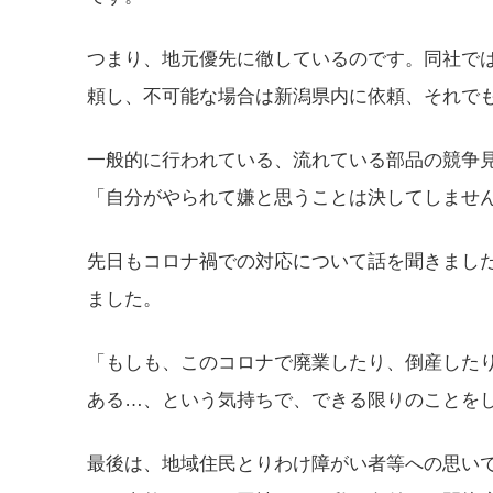
つまり、地元優先に徹しているのです。同社で
頼し、不可能な場合は新潟県内に依頼、それで
一般的に行われている、流れている部品の競争
「自分がやられて嫌と思うことは決してしませ
先日もコロナ禍での対応について話を聞きまし
ました。
「もしも、このコロナで廃業したり、倒産した
ある…、という気持ちで、できる限りのことを
最後は、地域住民とりわけ障がい者等への思い