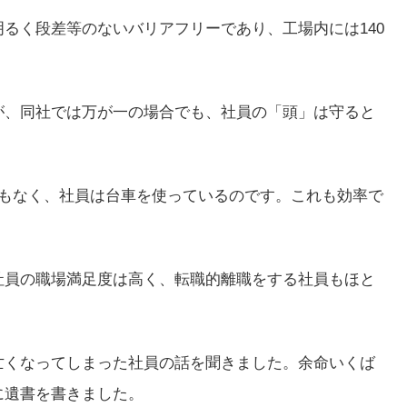
るく段差等のないバリアフリーであり、工場内には140
。
が、同社では万が一の場合でも、社員の「頭」は守ると
台もなく、社員は台車を使っているのです。これも効率で
社員の職場満足度は高く、転職的離職をする社員もほと
亡くなってしまった社員の話を聞きました。余命いくば
に遺書を書きました。