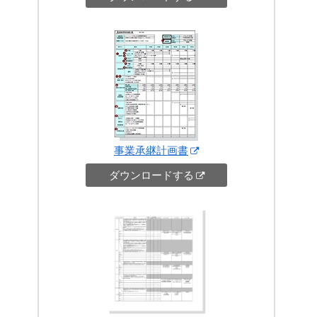
事業承継計画書
ダウンロードする