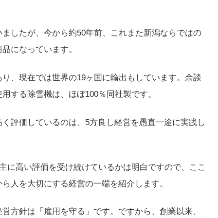
ましたが、今から約50年前、これまた新潟ならではの
商品になっています。
り、現在では世界の19ヶ国に輸出もしています。余談
用する除雪機は、ほぼ100％同社製です。
高く評価しているのは、5方良し経営を愚直一途に実践し
株主に高い評価を受け続けているかは明白ですので、ここ
から人を大切にする経営の一端を紹介します。
経営方針は「雇用を守る」です。ですから、創業以来、