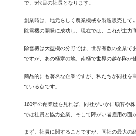
で、5代目の社長となります。
創業時は、地元らしく農業機械を製造販売してい
除雪機の開発に成功し、現在では、これが主力
除雪機は大型機の分野では、世界有数の企業であ
ですが、あの極寒の地、南極で世界の越冬隊が使
商品的にも著名な企業ですが、私たちが同社を
ている点です。
160年の創業歴を見れば、同社がいかに顧客や
では社員と協力企業、そして障がい者雇用の面
まず、社員に関することですが、同社の最大の