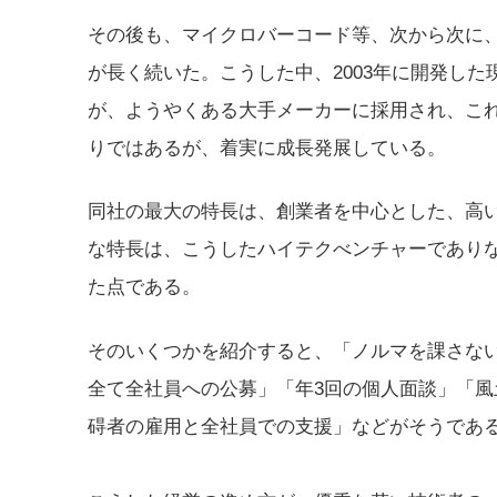
その後も、マイクロバーコード等、次から次に
が長く続いた。こうした中、2003年に開発し
が、ようやくある大手メーカーに採用され、こ
りではあるが、着実に成長発展している。
同社の最大の特長は、創業者を中心とした、高
な特長は、こうしたハイテクべンチャーであり
た点である。
そのいくつかを紹介すると、「ノルマを課さな
全て全社員への公募」「年3回の個人面談」「
碍者の雇用と全社員での支援」などがそうであ