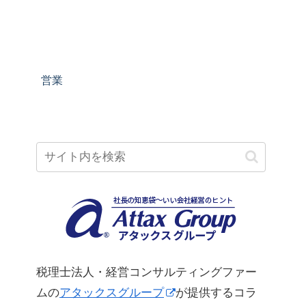
営業
税理士法人・経営コンサルティングファー
ムの
アタックスグループ
が提供するコラ