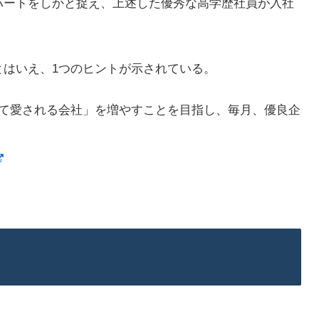
ハートをしかと捉え、上述した優秀な高学歴社員が入社
とはいえ、1つのヒントが示されている。
くて愛される会社」を増やすことを目指し、毎月、優良企