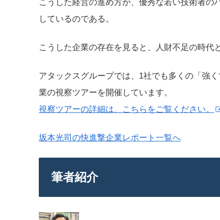
こうした経営の進め方が、優秀な若い技術者の
しているのである。
こうした企業の存在を見ると、人財不足の時代
アタックスグループでは、1社でも多くの「強
業の視察ツアーを開催しています。
視察ツアーの詳細は、こちらをご覧ください。
坂本光司の快進撃企業レポート一覧へ
筆者紹介