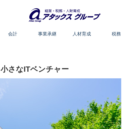
会計
事業承継
人材育成
税務
小さなITベンチャー