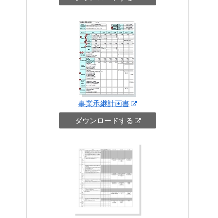
事業承継計画書
ダウンロードする