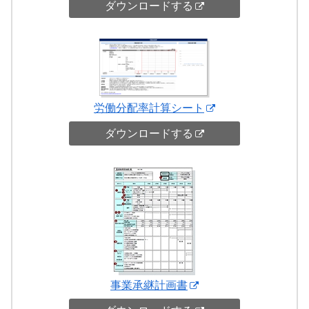
ダウンロードする
労働分配率計算シート
ダウンロードする
事業承継計画書