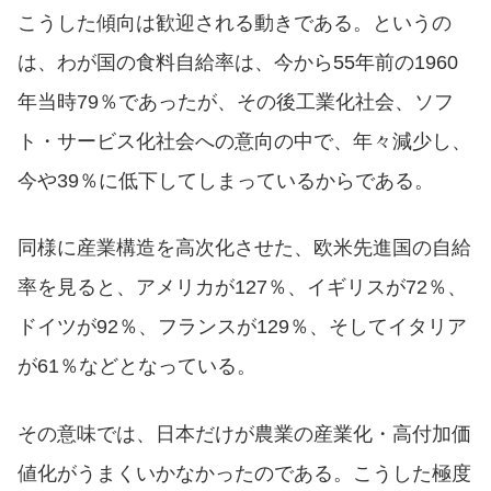
こうした傾向は歓迎される動きである。というの
は、わが国の食料自給率は、今から55年前の1960
年当時79％であったが、その後工業化社会、ソフ
ト・サービス化社会への意向の中で、年々減少し、
今や39％に低下してしまっているからである。
同様に産業構造を高次化させた、欧米先進国の自給
率を見ると、アメリカが127％、イギリスが72％、
ドイツが92％、フランスが129％、そしてイタリア
が61％などとなっている。
その意味では、日本だけが農業の産業化・高付加価
値化がうまくいかなかったのである。こうした極度