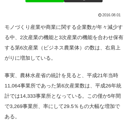
2016.08.01
モノづくり産業や商業に関する企業数が年々減少す
る中、2次産業の機能と3次産業の機能を合わせ保有
する第6次産業（ビジネス農業体）の数は、右肩上
がりに増加している。
事実、農林水産省の統計を見ると、平成21年当時
11,064事業所であった第6次産業数は、平成26年統
計では14,333事業所となっている。この僅か5年間
で3,269事業所、率にして29.5％もの大幅な増加で
ある。