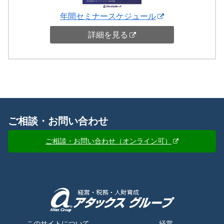
年間セミナースケジュール
詳細を見る
ご相談・お問い合わせ
ご相談・お問い合わせ（オンライン可）
このサイトについて
経営