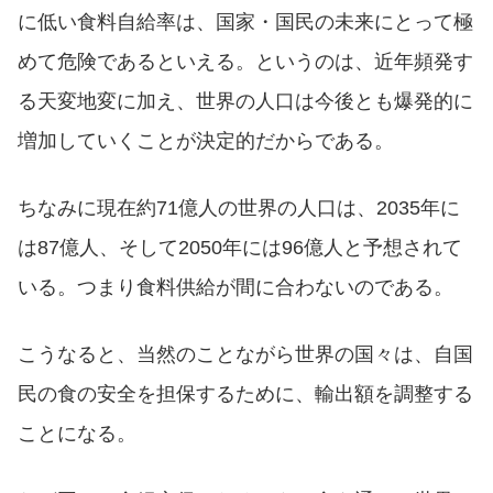
に低い食料自給率は、国家・国民の未来にとって極
めて危険であるといえる。というのは、近年頻発す
る天変地変に加え、世界の人口は今後とも爆発的に
増加していくことが決定的だからである。
ちなみに現在約71億人の世界の人口は、2035年に
は87億人、そして2050年には96億人と予想されて
いる。つまり食料供給が間に合わないのである。
こうなると、当然のことながら世界の国々は、自国
民の食の安全を担保するために、輸出額を調整する
ことになる。