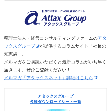
税理士法人・経営コンサルティングファームの
アタ
ックスグループ
が提供するコラムサイト「社長の
知恵袋」。
メルマガをご購読いただくと最新コラムがいち早く
届きます。ぜひご登録ください！
メルマガ「アタックスネット」詳細はこちら
アタックスグループ
各種ダウンロードシート一覧