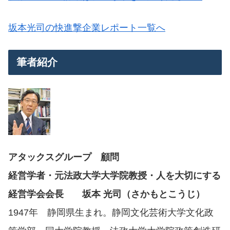
坂本光司の快進撃企業レポート一覧へ
筆者紹介
アタックスグループ 顧問
経営学者・元法政大学大学院教授・人を大切にする
経営学会会長 坂本 光司（さかもとこうじ）
1947年 静岡県生まれ。静岡文化芸術大学文化政