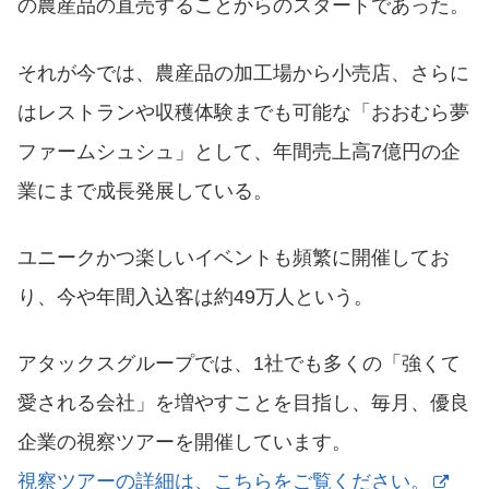
の農産品の直売することからのスタートであった。
それが今では、農産品の加工場から小売店、さらに
はレストランや収穫体験までも可能な「おおむら夢
ファームシュシュ」として、年間売上高7億円の企
業にまで成長発展している。
ユニークかつ楽しいイベントも頻繁に開催してお
り、今や年間入込客は約49万人という。
アタックスグループでは、1社でも多くの「強くて
愛される会社」を増やすことを目指し、毎月、優良
企業の視察ツアーを開催しています。
視察ツアーの詳細は、こちらをご覧ください。