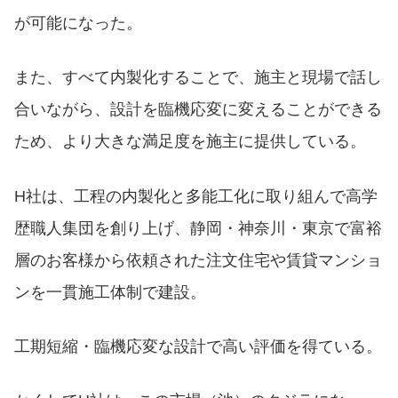
が可能になった。
また、すべて内製化することで、施主と現場で話し
合いながら、設計を臨機応変に変えることができる
ため、より大きな満足度を施主に提供している。
H社は、工程の内製化と多能工化に取り組んで高学
歴職人集団を創り上げ、静岡・神奈川・東京で富裕
層のお客様から依頼された注文住宅や賃貸マンショ
ンを一貫施工体制で建設。
工期短縮・臨機応変な設計で高い評価を得ている。