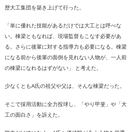
歴大工集団を築き上げて行った。
「単に優れた技能があるだけでは大工とは呼べな
い。棟梁ともなれば、現場監督もこなす必要があ
る。さらに後輩に対する指導力も必要になる。棟梁
になる前から後輩の面倒を見れない人物が、一人前
の棟梁になれるはずがない」 と考えた。
少なくともA氏の祖父や父は、そんな棟梁だった。
そこで採用活動に全力投球し、「やり甲斐」や「大
工の面白さ」を訴えた。