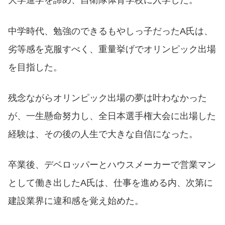
大学進学を諦め、自衛隊体育学校に入学した。
中学時代、勉強のできるもやしっ子だったA氏は、
劣等感を克服すべく、重量挙げでオリンピック出場
を目指した。
残念ながらオリンピック出場の夢は叶わなかった
が、一生懸命努力し、全日本選手権大会に出場した
経験は、その後の人生で大きな自信になった。
卒業後、デベロッパーとハウスメーカーで営業マン
として働き出したA氏は、仕事を進める内、次第に
建設業界に違和感を覚え始めた。