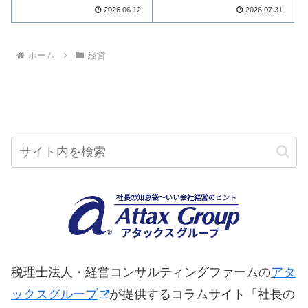
私たちを取り巻く…続きを読む
倍…続きを読む
2026.06.12
2026.07.31
ホーム
経営
税理士法人・経営コンサルティングファームの
アタ
ックスグループ
が提供するコラムサイト「社長の