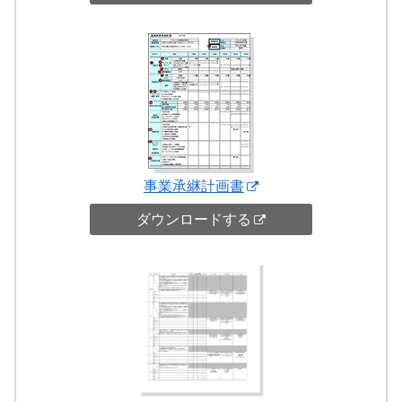
事業承継計画書
ダウンロードする