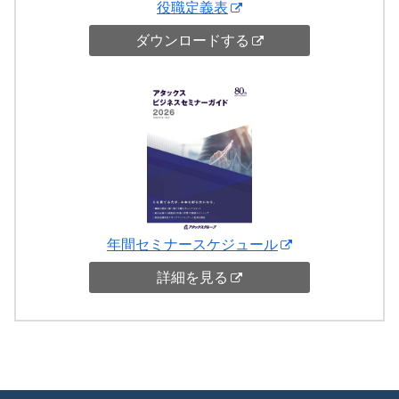
役職定義表
ダウンロードする
年間セミナースケジュール
詳細を見る