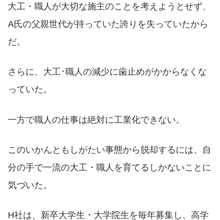
大工・職人が大切な施主のことを考えようとせず、
A氏の父親世代が持っていた誇りを失っていたから
だ。
さらに、大工･職人の減少に歯止めがかからなくな
っていた。
一方で職人の仕事は絶対に工業化できない。
このいかんともしがたい事態から脱却するには、自
分の手で一流の大工・職人を育てるしかないことに
気づいた。
H社は、新卒大学生・大学院生を毎年募集し、高学