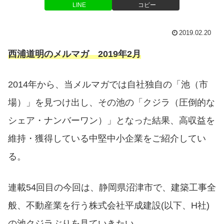
LINE
コピー
2019.02.20
西浦道明のメルマガ 2019年2月
2014年から、当メルマガでは自社独自の「池（市
場）」を見つけ出し、その池の「クジラ（圧倒的な
シェア・ナンバーワン）」となった結果、高収益を
維持・獲得している中堅中小企業をご紹介してい
る。
連載54回目の今回は、静岡県沼津市で、建築工事全
般、不動産業を行う株式会社平成建設(以下、H社)
の池クジラぶりを見ていきたい。