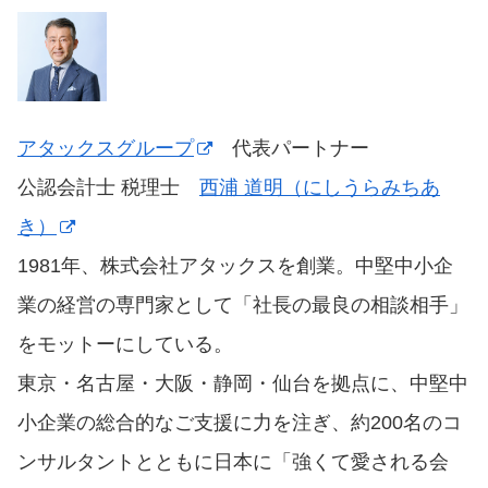
アタックスグループ
代表パートナー
公認会計士 税理士
西浦 道明（にしうらみちあ
き）
1981年、株式会社アタックスを創業。中堅中小企
業の経営の専門家として「社長の最良の相談相手」
をモットーにしている。
東京・名古屋・大阪・静岡・仙台を拠点に、中堅中
小企業の総合的なご支援に力を注ぎ、約200名のコ
ンサルタントとともに日本に「強くて愛される会