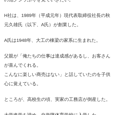
H社は、1989年（平成元年）現代表取締役社長の秋
元久雄氏（以下、A氏）が創業した。
A氏は1948年、大工の棟梁の家系に生まれた。
父親が「俺たちの仕事は達成感があるし、お客さん
が喜んでくれる。
こんなに楽しい商売はない」と話していたのを子供
心に覚えている。
ところが、高校生の頃、実家の工務店が倒産した。