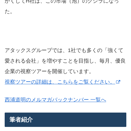
かくしてH社は、この市場（池）のクジラになっ
た。
アタックスグループでは、1社でも多くの「強くて
愛される会社」を増やすことを目指し、毎月、優良
企業の視察ツアーを開催しています。
視察ツアーの詳細は、こちらをご覧ください。
西浦道明のメルマガバックナンバー 一覧へ
筆者紹介