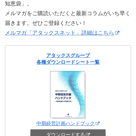
知恵袋」。
メルマガをご購読いただくと最新コラムがいち早く
届きます。ぜひご登録ください！
メルマガ「アタックスネット」詳細はこちら
アタックスグループ
各種ダウンロードシート一覧
中期経営計画ハンドブック
ダウンロードする