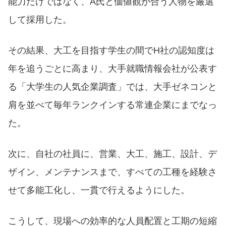
能力だけではなく、A氏と価値観が合う人物を厳選
して採用した。
その結果、大工を目指す学生の間でH社の認知度は
年を追うごとに高まり、大手就職情報会社が公表す
る「大学生の人気企業調査」では、大手ゼネコンと
肩を並べて毎年ランクインする常連企業にまでなっ
た。
次に、自社の社員に、営業、大工、施工、設計、デ
ザイン、メンテナンスまで、すべての工種を経験さ
せて多能工化し、一貫で行えるようにした。
こうして、現場への効率的な人員配置と工期の短縮