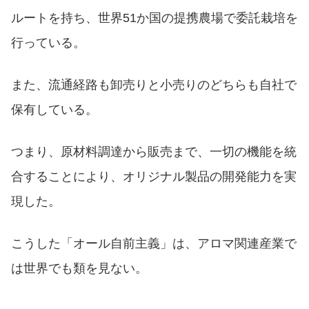
ルートを持ち、世界51か国の提携農場で委託栽培を
行っている。
また、流通経路も卸売りと小売りのどちらも自社で
保有している。
つまり、原材料調達から販売まで、一切の機能を統
合することにより、オリジナル製品の開発能力を実
現した。
こうした「オール自前主義」は、アロマ関連産業で
は世界でも類を見ない。