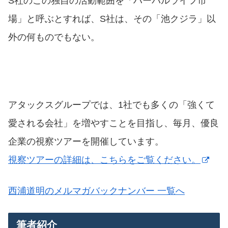
S社のこの独自の活動範囲を「ハーバルライフ市
場」と呼ぶとすれば、S社は、その「池クジラ」以
外の何ものでもない。
アタックスグループでは、1社でも多くの「強くて
愛される会社」を増やすことを目指し、毎月、優良
企業の視察ツアーを開催しています。
視察ツアーの詳細は、こちらをご覧ください。
西浦道明のメルマガバックナンバー 一覧へ
筆者紹介