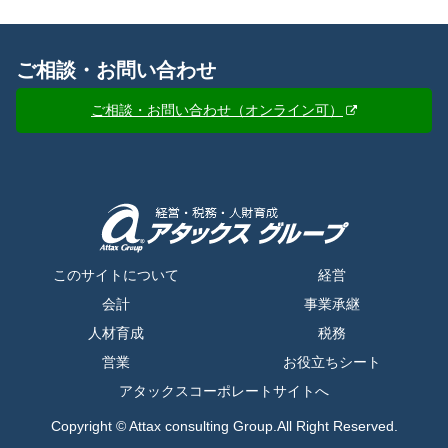
ご相談・お問い合わせ
ご相談・お問い合わせ（オンライン可）
このサイトについて
経営
会計
事業承継
人材育成
税務
営業
お役立ちシート
アタックスコーポレートサイトへ
Copyright © Attax consulting Group.All Right Reserved.