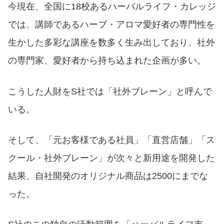
今現在、全国に18校あるハーバルライフ・カレッジ
では、講師であるハーブ・アロマ愛好者の専門性を
生かした多彩な講座を数多く生み出しており、社外
の専門家、愛好者から持ち込まれた企画が多い。
こうした人財をS社では「社外ブレーン」と呼んで
いる。
そして、「元お客様である社員」「直営店舗」「ス
クール・社外ブレーン」が次々と新用途を開発した
結果、自社開発のオリジナル商品は2500にまでな
った。