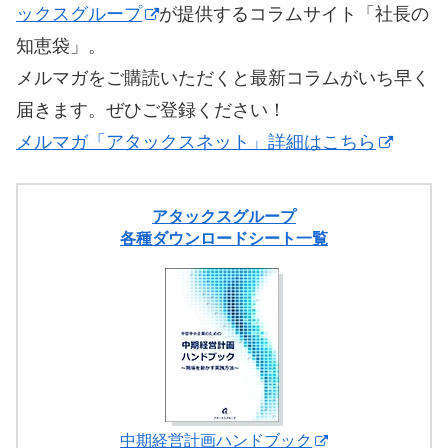
ックスグループ
が提供するコラムサイト「社長の
知恵袋」。
メルマガをご購読いただくと最新コラムがいち早く
届きます。ぜひご登録ください！
メルマガ「アタックスネット」詳細はこちら
アタックスグループ
各種ダウンロードシート一覧
中期経営計画ハンドブック