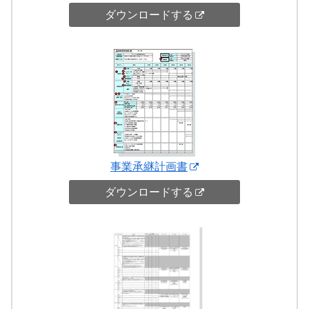
ダウンロードする
事業承継計画書
ダウンロードする