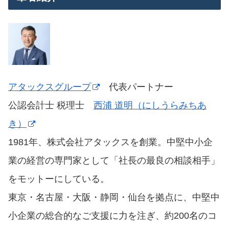
アタックスグループ
代表パートナー
公認会計士 税理士
西浦 道明（にしうらみちあ
き）
1981年、株式会社アタックスを創業。中堅中小企
業の経営の専門家として「社長の最良の相談相手」
をモットーにしている。
東京・名古屋・大阪・静岡・仙台を拠点に、中堅中
小企業の総合的なご支援に力を注ぎ、約200名のコ