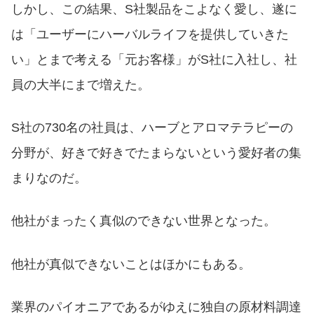
しかし、この結果、S社製品をこよなく愛し、遂に
は「ユーザーにハーバルライフを提供していきた
い」とまで考える「元お客様」がS社に入社し、社
員の大半にまで増えた。
S社の730名の社員は、ハーブとアロマテラピーの
分野が、好きで好きでたまらないという愛好者の集
まりなのだ。
他社がまったく真似のできない世界となった。
他社が真似できないことはほかにもある。
業界のパイオニアであるがゆえに独自の原材料調達