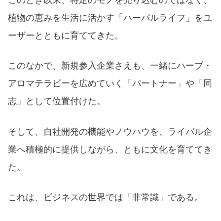
このとき以来、特定のモノを売り込むのではなく、
植物の恵みを生活に活かす「ハーバルライフ」をユ
ーザーとともに育ててきた。
このなかで、新規参入企業さえも、一緒にハーブ・
アロマテラピーを広めていく「パートナー」や「同
志」として位置付けた。
そして、自社開発の機能やノウハウを、ライバル企
業へ積極的に提供しながら、ともに文化を育ててき
た。
これは、ビジネスの世界では「非常識」である。