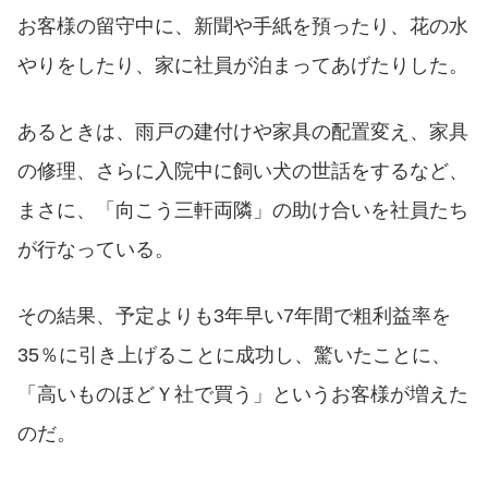
お客様の留守中に、新聞や手紙を預ったり、花の水
やりをしたり、家に社員が泊まってあげたりした。
あるときは、雨戸の建付けや家具の配置変え、家具
の修理、さらに入院中に飼い犬の世話をするなど、
まさに、「向こう三軒両隣」の助け合いを社員たち
が行なっている。
その結果、予定よりも3年早い7年間で粗利益率を
35％に引き上げることに成功し、驚いたことに、
「高いものほどＹ社で買う」というお客様が増えた
のだ。