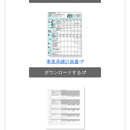
事業承継計画書
ダウンロードする