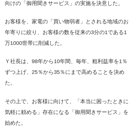
向けの「御用聞きサービス」の実施を決意した。
お客様を、家電の「買い物弱者」とされる地域のお
年寄りに絞り、お客様の数を従来の3分の1である1
万1000世帯に削減した。
Ｙ社長は、98年から10年間、毎年、粗利益率を1％
ずつ上げ、25％から35％にまで高めることを決め
た。
その上で、お客様に向けて、「本当に困ったときに
気軽に頼める」存在になる「御用聞きサービス」を
始めた。