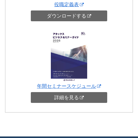
役職定義表
ダウンロードする
年間セミナースケジュール
詳細を見る