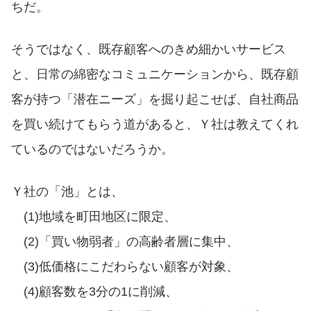
ちだ。
そうではなく、既存顧客へのきめ細かいサービス
と、日常の綿密なコミュニケーションから、既存顧
客が持つ「潜在ニーズ」を掘り起こせば、自社商品
を買い続けてもらう道があると、Ｙ社は教えてくれ
ているのではないだろうか。
Ｙ社の「池」とは、
(1)地域を町田地区に限定、
(2)「買い物弱者」の高齢者層に集中、
(3)低価格にこだわらない顧客が対象、
(4)顧客数を3分の1に削減、