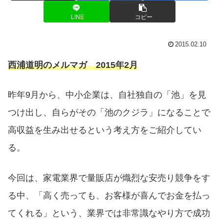
LINE
コピー
2015.02.10
西浦道明のメルマガ 2015年2月
昨年9月から、中小企業は、自社独自の「池」を見
つけ出し、自らがその「池のクジラ」になることで
高収益を生み出せるという考え方をご紹介してい
る。
今回は、家電業界で量販店が熾烈な安売り競争をす
る中、「高く売っても、お客様が喜んでお金を払っ
てくれる」という、業界では非常識なやり方で成功