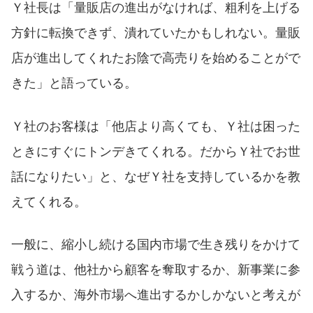
Ｙ社長は「量販店の進出がなければ、粗利を上げる
方針に転換できず、潰れていたかもしれない。量販
店が進出してくれたお陰で高売りを始めることがで
きた」と語っている。
Ｙ社のお客様は「他店より高くても、Ｙ社は困った
ときにすぐにトンデきてくれる。だからＹ社でお世
話になりたい」と、なぜＹ社を支持しているかを教
えてくれる。
一般に、縮小し続ける国内市場で生き残りをかけて
戦う道は、他社から顧客を奪取するか、新事業に参
入するか、海外市場へ進出するかしかないと考えが