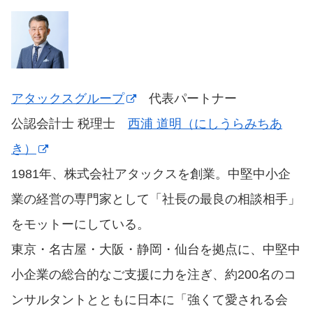
アタックスグループ
代表パートナー
公認会計士 税理士
西浦 道明（にしうらみちあ
き）
1981年、株式会社アタックスを創業。中堅中小企
業の経営の専門家として「社長の最良の相談相手」
をモットーにしている。
東京・名古屋・大阪・静岡・仙台を拠点に、中堅中
小企業の総合的なご支援に力を注ぎ、約200名のコ
ンサルタントとともに日本に「強くて愛される会