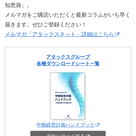
知恵袋」。
メルマガをご購読いただくと最新コラムがいち早く
届きます。ぜひご登録ください！
メルマガ「アタックスネット」詳細はこちら
アタックスグループ
各種ダウンロードシート一覧
中期経営計画ハンドブック