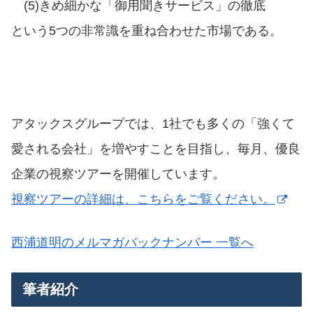
(5)きめ細かな「御用聞きサービス」の徹底
という5つの非常識を重ね合わせた市場である。
アタックスグループでは、1社でも多くの「強くて
愛される会社」を増やすことを目指し、毎月、優良
企業の視察ツアーを開催しています。
視察ツアーの詳細は、こちらをご覧ください。
西浦道明のメルマガバックナンバー 一覧へ
筆者紹介