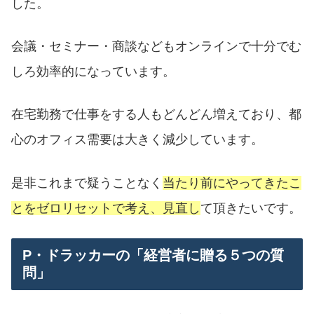
した。
会議・セミナー・商談などもオンラインで十分でむ
しろ効率的になっています。
在宅勤務で仕事をする人もどんどん増えており、都
心のオフィス需要は大きく減少しています。
是非これまで疑うことなく
当たり前にやってきたこ
とをゼロリセットで考え、見直し
て頂きたいです。
P・ドラッカーの「経営者に贈る５つの質
問」