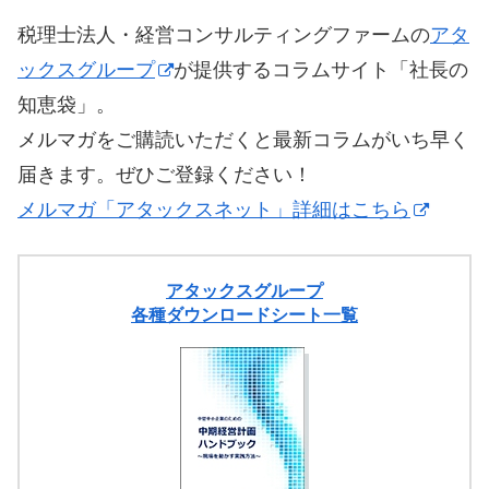
税理士法人・経営コンサルティングファームの
アタ
ックスグループ
が提供するコラムサイト「社長の
知恵袋」。
メルマガをご購読いただくと最新コラムがいち早く
届きます。ぜひご登録ください！
メルマガ「アタックスネット」詳細はこちら
アタックスグループ
各種ダウンロードシート一覧