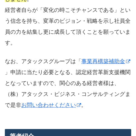
経営者自らが「変化の時こそチャンスである」とい
う信念を持ち、変革のビジョン・戦略を示し社員全
員の力を結集し更に成長して頂くことを願っていま
す。
なお、アタックスグループは「
事業再構築補助金
」申請に当たり必要となる、認定経営革新支援機関
となっていますので、関心のある経営者様は、
（株）アタックス・ビジネス・コンサルティングま
で是非
お問い合わせください
。