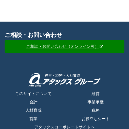
ご相談・お問い合わせ
ご相談・お問い合わせ（オンライン可）
このサイトについて
経営
会計
事業承継
人材育成
税務
営業
お役立ちシート
アタックスコーポレートサイトへ