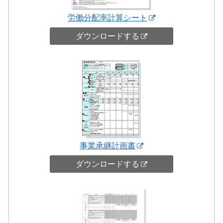
労働分配率計算シート
ダウンロードする
事業承継計画書
ダウンロードする