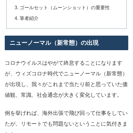
ゴールセット（ムーンショット）の重要性
筆者紹介
ニューノーマル（新常態）の出現
コロナウイルスはやがて終息することになります
が、ウィズコロナ時代でニューノーマル（新常態）
が出現し、我々がこれまで当たり前と思っていた価
値観、常識、社会通念が大きく変化しています。
例を挙げれば、海外出張で飛び回って仕事をしてい
たが、リモートでも問題ないということに気付きま