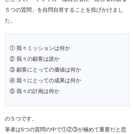
５つの質問」を自問自答することを投げかけまし
た。
① 我々ミッションは何か
② 我々の顧客は誰か
③ 顧客にとっての価値は何か
④ 我々にとっての成果は何か
⑤ 我々の計画は何か
の５つです。
筆者は5つの質問の中で①②③が極めて重要だと思