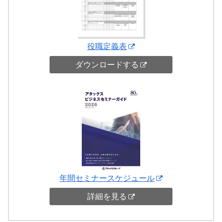
役職定義表
ダウンロードする
年間セミナースケジュール
詳細を見る