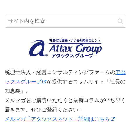
税理士法人・経営コンサルティングファームの
アタ
ックスグループ
が提供するコラムサイト「社長の
知恵袋」。
メルマガをご購読いただくと最新コラムがいち早く
届きます。ぜひご登録ください！
メルマガ「アタックスネット」詳細はこちら