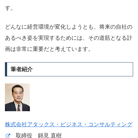
す。
どんなに経営環境が変化しようとも、将来の自社の
あるべき姿を実現するためには、その道筋となる計
画は非常に重要だと考えています。
筆者紹介
株式会社アタックス・ビジネス・コンサルティング
取締役 錦見 直樹