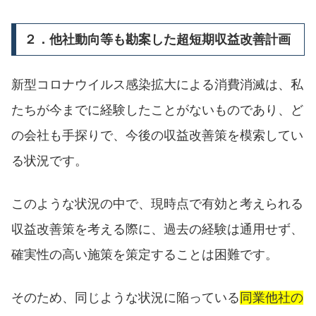
２．他社動向等も勘案した超短期収益改善計画
新型コロナウイルス感染拡大による消費消滅は、私
たちが今までに経験したことがないものであり、ど
の会社も手探りで、今後の収益改善策を模索してい
る状況です。
このような状況の中で、現時点で有効と考えられる
収益改善策を考える際に、過去の経験は通用せず、
確実性の高い施策を策定することは困難です。
そのため、同じような状況に陥っている
同業他社の