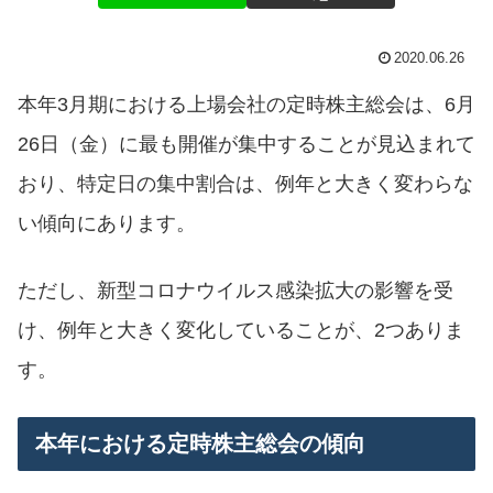
2020.06.26
本年3月期における上場会社の定時株主総会は、6月
26日（金）に最も開催が集中することが見込まれて
おり、特定日の集中割合は、例年と大きく変わらな
い傾向にあります。
ただし、新型コロナウイルス感染拡大の影響を受
け、例年と大きく変化していることが、2つありま
す。
本年における定時株主総会の傾向