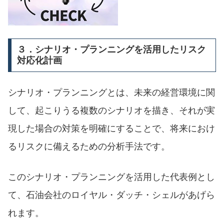
３．シナリオ・プランニングを活用したリスク
対応化計画
シナリオ・プランニングとは、未来の経営環境に関
して、起こりうる複数のシナリオを描き、それが実
現した場合の対策を明確にすることで、将来におけ
るリスクに備えるための分析手法です。
このシナリオ・プランニングを活用した代表例とし
て、石油会社のロイヤル・ダッチ・シェルがあげら
れます。