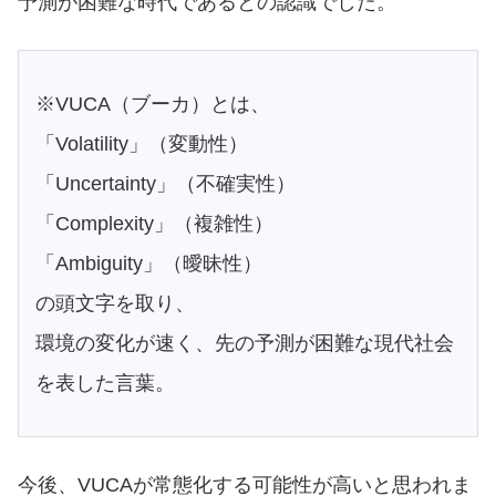
予測が困難な時代であるとの認識でした。
※VUCA（ブーカ）とは、
「Volatility」（変動性）
「Uncertainty」（不確実性）
「Complexity」（複雑性）
「Ambiguity」（曖昧性）
の頭文字を取り、
環境の変化が速く、先の予測が困難な現代社会
を表した言葉。
今後、VUCAが常態化する可能性が高いと思われま