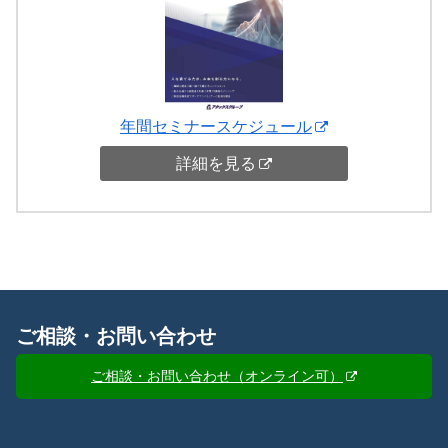
年間セミナースケジュール
詳細を見る
ご相談・お問い合わせ
ご相談・お問い合わせ（オンライン可）