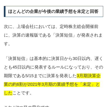
ほとんどの企業が今後の業績予想を未定と回答
次に、上場会社においては、定時株主総会開催前
に、決算の速報版である「決算短信」が発表されま
す。
「決算短信」は基本的に決算日から30日以内、遅く
とも45日以内に発表するルールになっており、その
期限である5/15までに決算を発表した
3月期決算企
業の約6割が2021年3月期の業績予想を「未定」と
した
ことです。