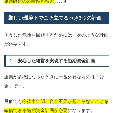
企業継続の危険性が増大
します。
厳しい環境下でこそ立てるべき3つの計画
そうした危険を回避するためには、次のような計画
が必要です。
１．安心した経営を実現する短期資金計画
企業が危機になったときに一番必要なものは「資
金」です。
最低でも
今後半年間、資金不足が起こらないことを
確信できる短期資金計画が必要
になります。