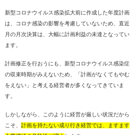
新型コロナウイルス感染拡大前に作成した年度計画
は、コロナ感染の影響を考慮していないため、直近
月の月次決算は、大幅に計画利益の未達となってい
ます。
計画修正を行おうにも、新型コロナウイルス感染症
の収束時期がみえないため、「計画がなくてもやむ
をえない」と考える経営者が多くなってきていま
す。
しかしながら、このように経営が厳しい状況だから
こそ、
計画を持たない成り行き経営では、ますます