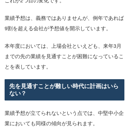
これが2つ目の変化です。
業績予想は、義務ではありませんが、例年であれば
9割を超える会社が予想値を開示しています。
本年度においては、上場会社といえども、来年3月
までの先の業績を見通すことが困難になっているこ
とを表しています。
先を見通すことが難しい時代に計画はいら
ない？
業績予想が立てられないという点では、中堅中小企
業においても同様の傾向が見られます。