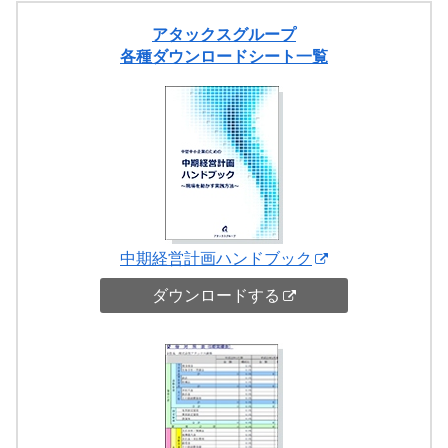
アタックスグループ
各種ダウンロードシート一覧
中期経営計画ハンドブック
ダウンロードする