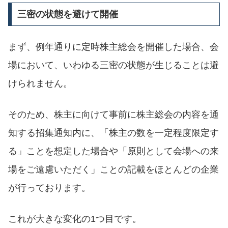
三密の状態を避けて開催
まず、例年通りに定時株主総会を開催した場合、会
場において、いわゆる三密の状態が生じることは避
けられません。
そのため、株主に向けて事前に株主総会の内容を通
知する招集通知内に、「株主の数を一定程度限定す
る」ことを想定した場合や「原則として会場への来
場をご遠慮いただく」ことの記載をほとんどの企業
が行っております。
これが大きな変化の1つ目です。