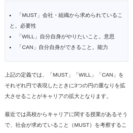
「MUST」会社・組織から求められているこ
と。必要性
「WILL」自分自身がやりたいこと。意思
「CAN」自分自身ができること。能力
上記の定義では、「MUST」「WILL」「CAN」を
それぞれ円で表現したときに3つの円の重なりを拡
大させることがキャリアの拡大となります。
最近では高校からキャリアに関する授業があるそう
で、社会が求めていること（MUST）を考察するこ