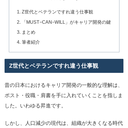
Z世代とベテランですれ違う仕事観
「MUST−CAN−WILL」がキャリア開発の鍵
まとめ
筆者紹介
Z世代とベテランですれ違う仕事観
昔の日本におけるキャリア開発の一般的な理解は、
ポスト・役職・肩書を手に入れていくことを指しま
した。いわゆる昇進です。
しかし、人口減少の現代は、組織が大きくなる時代