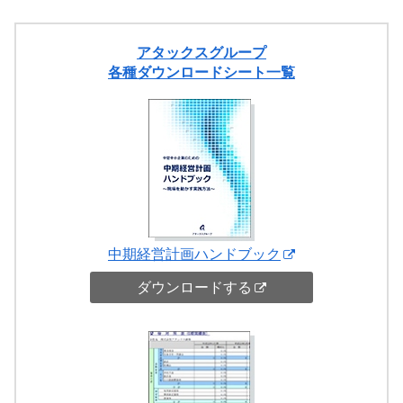
アタックスグループ
各種ダウンロードシート一覧
中期経営計画ハンドブック
ダウンロードする