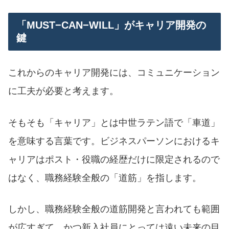
「MUST−CAN−WILL」がキャリア開発の
鍵
これからのキャリア開発には、コミュニケーション
に工夫が必要と考えます。
そもそも「キャリア」とは中世ラテン語で「車道」
を意味する言葉です。ビジネスパーソンにおけるキ
ャリアはポスト・役職の経歴だけに限定されるので
はなく、職務経験全般の「道筋」を指します。
しかし、職務経験全般の道筋開発と言われても範囲
が広すぎて、かつ新入社員にとっては遠い未来の目