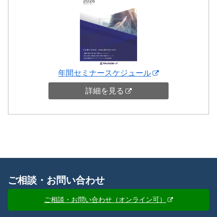
年間セミナースケジュール
詳細を見る
ご相談・お問い合わせ
ご相談・お問い合わせ（オンライン可）