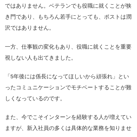
ではありません。ベテランでも役職に就くことが狭
き門であり、もちろん若手にとっても、ポストは潤
沢ではありません。
一方、仕事観の変化もあり、役職に就くことを重要
視しない人も出てきました。
「5年後には係長になってほしいから頑張れ」とい
ったコミュニケーションでモチベートすることが難
しくなっているのです。
また、今でこそインターンを経験する人が増えてい
ますが、新入社員の多くは具体的な業務を知りませ