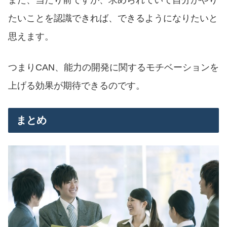
また、当たり前ですが、求められていて自分がやり
たいことを認識できれば、できるようになりたいと
思えます。
つまりCAN、能力の開発に関するモチベーションを
上げる効果が期待できるのです。
まとめ