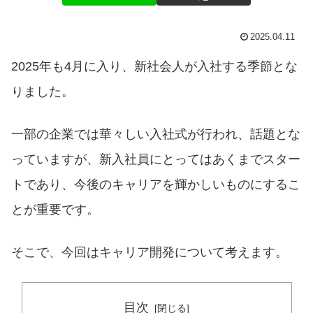
2025.04.11
2025年も4月に入り、新社会人が入社する季節とな
りました。
一部の企業では華々しい入社式が行われ、話題とな
っていますが、新入社員にとってはあくまでスター
トであり、今後のキャリアを輝かしいものにするこ
とが重要です。
そこで、今回はキャリア開発について考えます。
目次