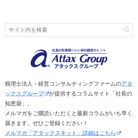
税理士法人・経営コンサルティングファームの
アタ
ックスグループ
が提供するコラムサイト「社長の
知恵袋」。
メルマガをご購読いただくと最新コラムがいち早く
届きます。ぜひご登録ください！
メルマガ「アタックスネット」詳細はこちら