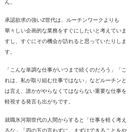
ん。
承認欲求の強いZ世代は、ルーチンワークよりも
華々しい企画的な業務をすぐにしたいと考えていま
すし、すぐにその機会が訪れると思っていたりしま
す。
「こんな単調な仕事がいつまで続くのだろう」「こ
れは、私が取り組む仕事ではない」などルーチンと
は言え、誰かがやらなくてはならない重要な仕事を
軽視する発言も出がちです。
就職氷河期世代の人間からすると「仕事を軽く考え
るな」「四の五の言わずに、まずはできることをや