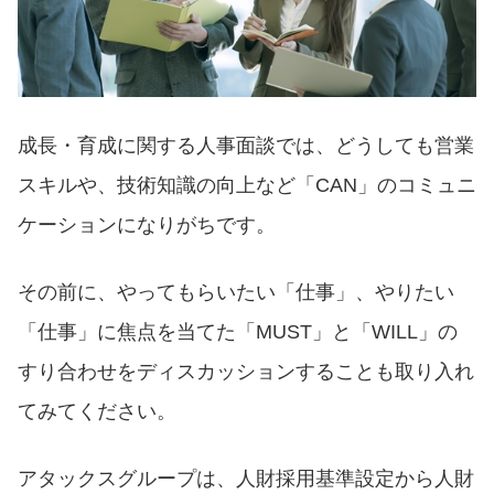
成長・育成に関する人事面談では、どうしても営業
スキルや、技術知識の向上など「CAN」のコミュニ
ケーションになりがちです。
その前に、やってもらいたい「仕事」、やりたい
「仕事」に焦点を当てた「MUST」と「WILL」の
すり合わせをディスカッションすることも取り入れ
てみてください。
アタックスグループは、人財採用基準設定から人財