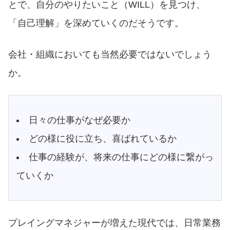
とで、自分のやりたいこと（WILL）を見つけ、
「自己理解」を深めていくのだそうです。
会社・組織においても当然必要ではないでしょう
か。
日々の仕事がなぜ必要か
どの様に役に立ち、喜ばれているか
仕事の経験が、将来の仕事にどの様に繋がっ
ていくか
プレイングマネジャーが増えた現代では、日常業務