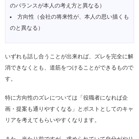
のバランスが本人の考え方と異なる）
方向性（会社の将来性が、本人の思い描くも
のと異なる）
いずれも話し合うことが出来れば、ズレを完全に解
消できなくとも、道筋をつけることができるもので
す。
特に方向性のズレについては「役職者になれば企
画・提案も通りやすくなる」とポストとしてのキャ
リアを考えてもらいやすくなります。