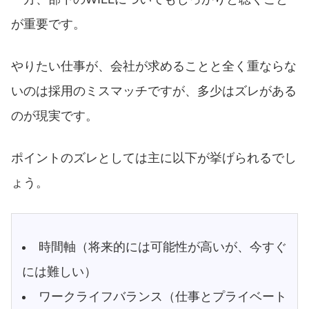
が重要です。
やりたい仕事が、会社が求めることと全く重ならな
いのは採用のミスマッチですが、多少はズレがある
のが現実です。
ポイントのズレとしては主に以下が挙げられるでし
ょう。
時間軸（将来的には可能性が高いが、今すぐ
には難しい）
ワークライフバランス（仕事とプライベート