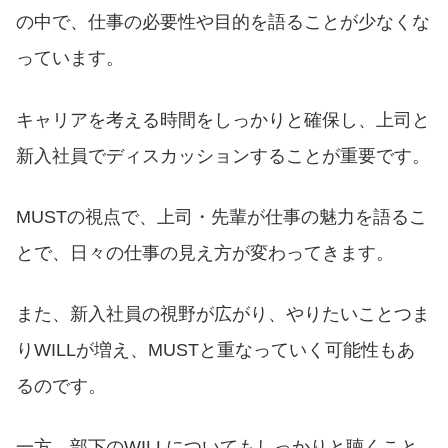
の中で、仕事の必要性や目的を語ることが少なくな
っています。
キャリアを考える時間をしっかりと確保し、上司と
新入社員でディスカッションすることが重要です。
MUSTの視点で、上司・先輩が仕事の魅力を語るこ
とで、日々の仕事の見え方が変わってきます。
また、新入社員の視野が広がり、やりたいことつま
りWILLが増え、MUSTと重なっていく可能性もあ
るのです。
一方、部下のWILLについてもしっかりと聴くこと