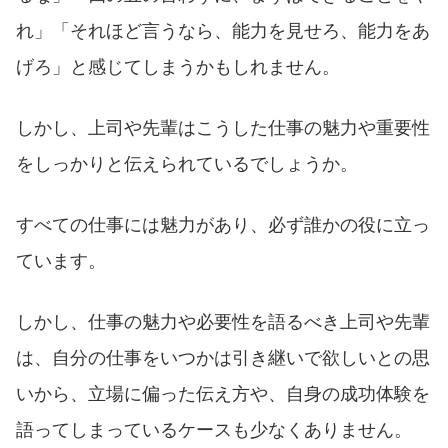
れ」「それほど言うなら、能力を見せろ、能力をあ
げろ」と感じてしまうかもしれません。
しかし、上司や先輩はこうした仕事の魅力や重要性
をしっかりと伝えられているでしょうか。
すべての仕事には魅力があり、必ず誰かの役に立っ
ています。
しかし、仕事の魅力や必要性を語るべき上司や先輩
は、自分の仕事をいつかは引き継いで欲しいとの思
いから、立場に偏った伝え方や、自身の成功体験を
語ってしまっているケースも少なくありません。