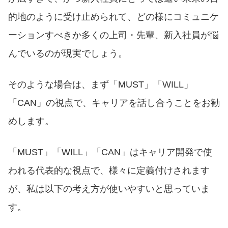
的地のように受け止められて、どの様にコミュニケ
ーションすべきか多くの上司・先輩、新入社員が悩
んでいるのが現実でしょう。
そのような場合は、まず「MUST」「WILL」
「CAN」の視点で、キャリアを話し合うことをお勧
めします。
「MUST」「WILL」「CAN」はキャリア開発で使
われる代表的な視点で、様々に定義付けされます
が、私は以下の考え方が使いやすいと思っていま
す。