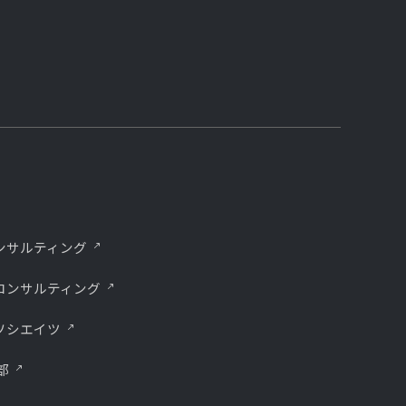
ンサルティング
コンサルティング
ソシエイツ
部