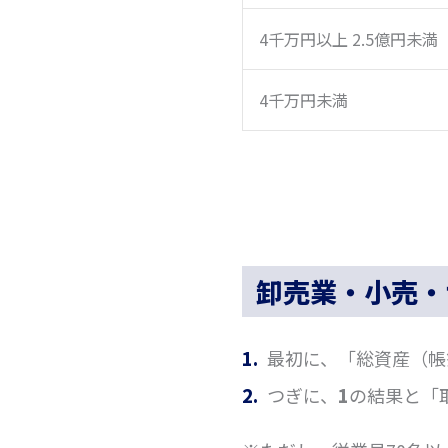
4千万円以上 2.5億円未満
4千万円未満
卸売業・小売・
最初に、「総資産（帳
つぎに、
1
の結果と「