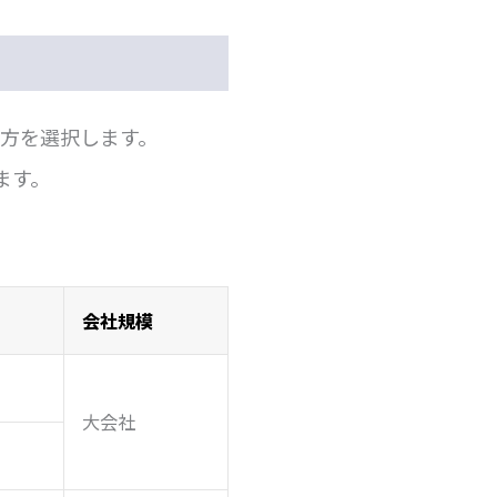
方を選択します。
ます。
会社規模
大会社