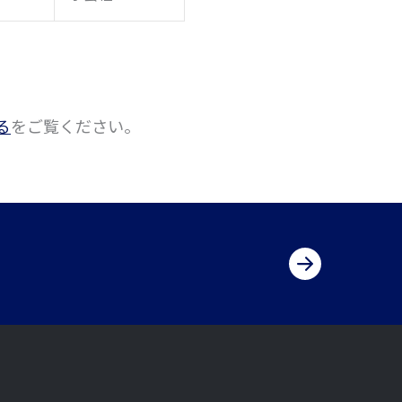
る
をご覧ください。