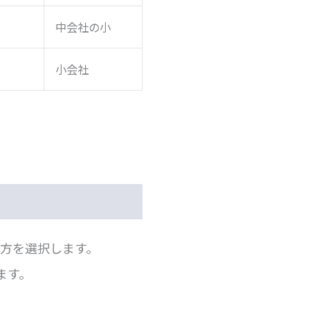
中会社の小
小会社
方を選択します。
ます。