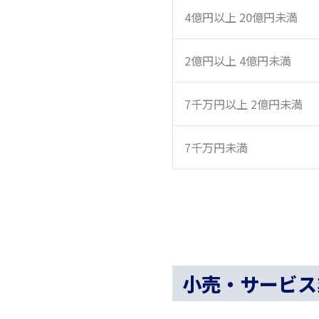
4億円以上 20億円未満
2億円以上 4億円未満
7千万円以上 2億円未満
7千万円未満
小売・サービス