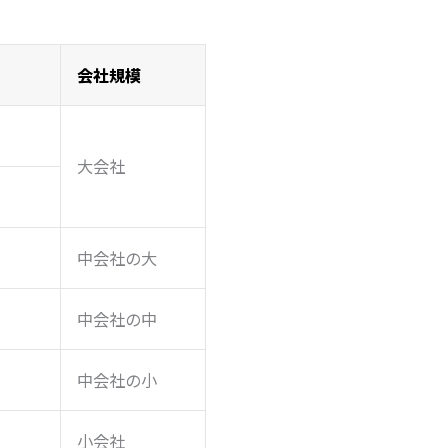
会社規模
大会社
中会社の大
中会社の中
中会社の小
小会社