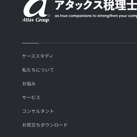
ケーススタディ
私たちについて
お悩み
サービス
コンサルタント
お役立ちダウンロード