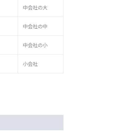
中会社の大
中会社の中
中会社の小
小会社