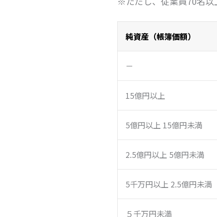
※ただし、従業員70名
純資産（帳簿価額）
－
15億円以上
5億円以上 15億円未満
2.5億円以上 5億円未満
5千万円以上 2.5億円未満
５千万円未満