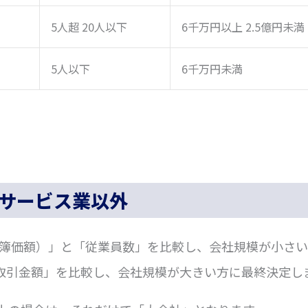
5人超 20人以下
6千万円以上 2.5億円未満
5人以下
6千万円未満
サービス業以外
簿価額）」と「従業員数」を比較し、会社規模が小さい
取引金額」を比較し、会社規模が大きい方に最終決定し