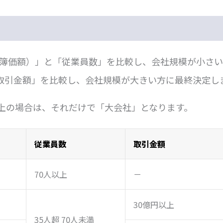
簿価額）」と「従業員数」を比較し、会社規模が小さい
取引金額」を比較し、会社規模が大きい方に最終決定し
以上の場合は、それだけで「大会社」となります。
従業員数
取引金額
70人以上
－
30億円以上
35人超 70人未満