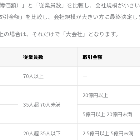
簿価額）」と「従業員数」を比較し、会社規模が小さい
取引金額」を比較し、会社規模が大きい方に最終決定し
以上の場合は、それだけで「大会社」となります。
従業員数
取引金額
70人以上
－
20億円以上
35人超 70人未満
5億円以上 20億円未満
20人超 35人以下
2.5億円以上 5億円未満