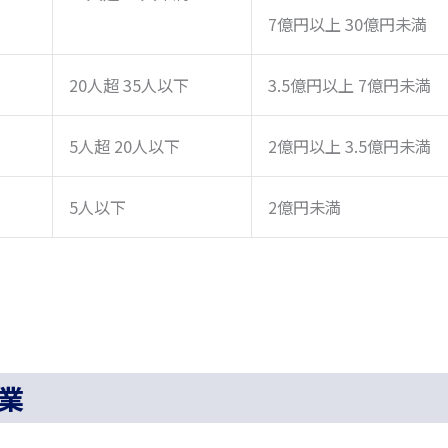
7億円以上 30億円未満
20人超 35人以下
3.5億円以上 7億円未満
5人超 20人以下
2億円以上 3.5億円未満
5人以下
2億円未満
業