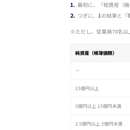
最初に、「総資産（帳
つぎに、
1
の結果と「
※ただし、従業員70名
純資産（帳簿価額）
－
15億円以上
5億円以上 15億円未満
2.5億円以上 5億円未満