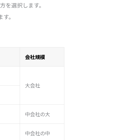
方を選択します。
ます。
会社規模
大会社
中会社の大
中会社の中