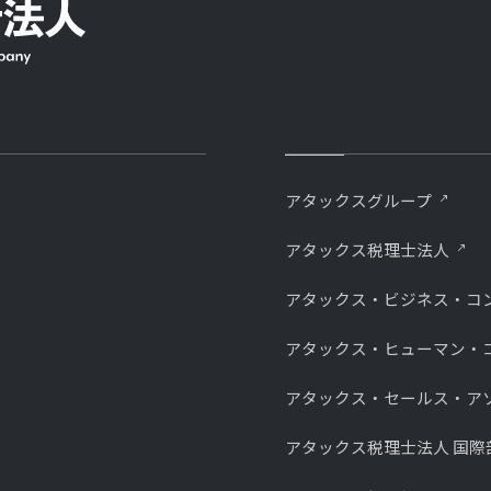
アタックスグループ
アタックス税理士法人
アタックス・ビジネス・コ
アタックス・ヒューマン・
アタックス・セールス・ア
アタックス税理士法人 国際