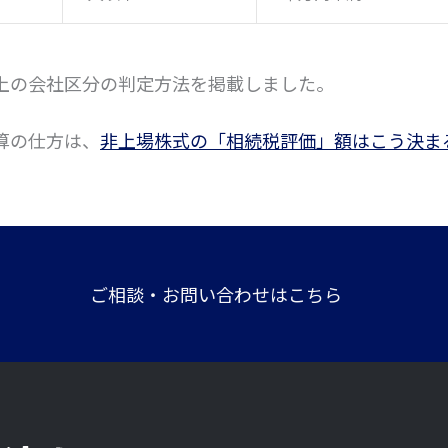
上の会社区分の判定方法を掲載しました。
算の仕方は、
非上場株式の「相続税評価」額はこう決ま
ご相談・お問い合わせはこちら