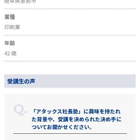
岐阜県恵那市
業種
印刷業
年齢
42 歳
受講生の声
「アタックス社長塾」に興味を持たれ
た背景や、受講を決められた決め手に
ついてお聞かせください。