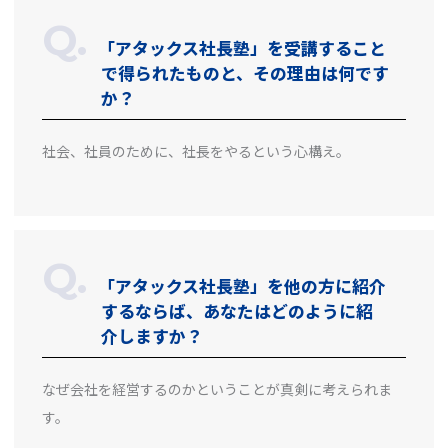
「アタックス社長塾」を受講すること
で得られたものと、その理由は何です
か？
社会、社員のために、社長をやるという心構え。
「アタックス社長塾」を他の方に紹介
するならば、あなたはどのように紹
介しますか？
なぜ会社を経営するのかということが真剣に考えられま
す。