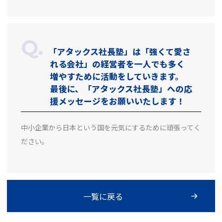
「アタックス社長塾」は「強くて愛さ
れる会社」の経営者を一人でも多く
増やすために活動をしていきます。
最後に、「アタックス社長塾」への応
援メッセージをお願いいたします！
中小企業から日本という国を元気にするために頑張ってく
ださい。
一覧に戻る