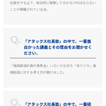
社長をやる上で、総合的に理解しておかなければならない
ことが網羅されている点。
「アタックス社長塾」の中で、一番面
白かった講義とその理由をお聞かせく
ださい。
「価値創造計画の発表会」いろいろな方の「池クジラ」価
値創造に対する考え方が聞けました。
「アタックス社長塾」の中で、一番経