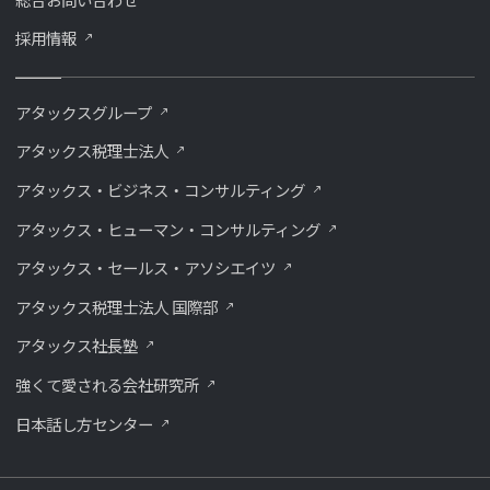
採用情報
アタックスグループ
アタックス税理士法人
アタックス・ビジネス・コンサルティング
アタックス・ヒューマン・コンサルティング
アタックス・セールス・アソシエイツ
アタックス税理士法人 国際部
アタックス社長塾
強くて愛される会社研究所
⽇本話し⽅センター