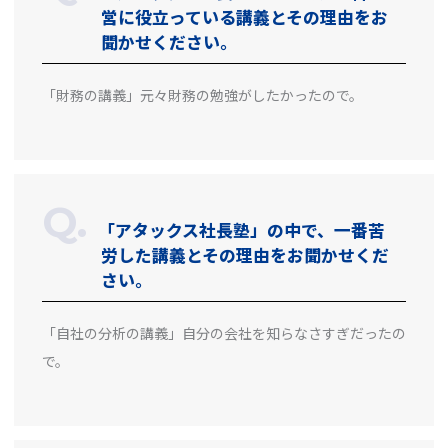
営に役立っている講義とその理由をお
聞かせください。
「財務の講義」元々財務の勉強がしたかったので。
「アタックス社長塾」の中で、一番苦
労した講義とその理由をお聞かせくだ
さい。
「自社の分析の講義」自分の会社を知らなさすぎだったの
で。