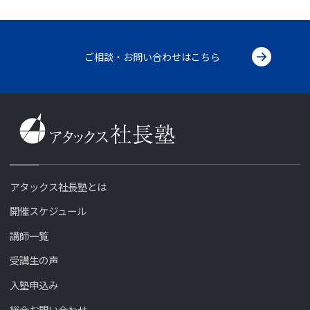
ご相談・お問い合わせはこちら
アタックス社長塾とは
開催スケジュール
講師一覧
受講生の声
入塾申込み
総合お問い合わせ