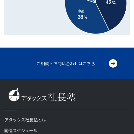
ご相談・お問い合わせはこちら
アタックス社長塾とは
開催スケジュール