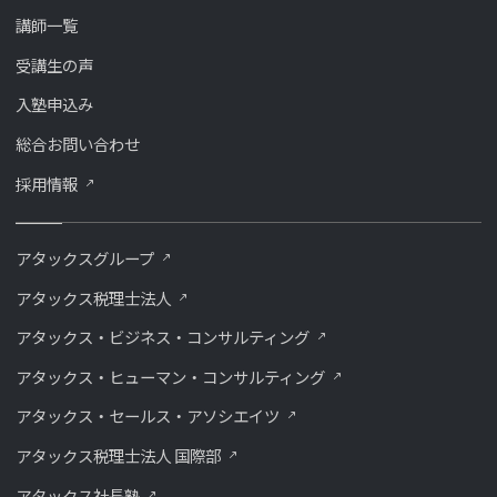
講師一覧
受講生の声
入塾申込み
総合お問い合わせ
採用情報
アタックスグループ
アタックス税理士法人
アタックス・ビジネス・コンサルティング
アタックス・ヒューマン・コンサルティング
アタックス・セールス・アソシエイツ
アタックス税理士法人 国際部
アタックス社長塾