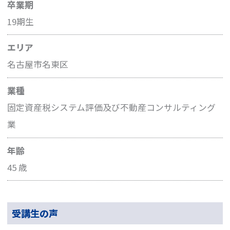
卒業期
19期生
エリア
名古屋市名東区
業種
固定資産税システム評価及び不動産コンサルティング
業
年齢
45 歳
受講生の声