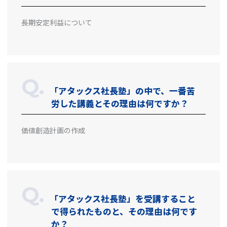
長期安定利益について
「アタックス社長塾」の中で、一番苦
労した講義とその理由は何ですか？
価値創造計画の作成
「アタックス社長塾」を受講すること
で得られたものと、その理由は何です
か？