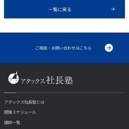
一覧に戻る
ご相談・お問い合わせはこちら
アタックス社長塾とは
開催スケジュール
講師一覧