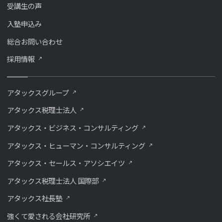
受講生の声
入塾申込み
総合お問い合わせ
採用情報
アタックスグループ
アタックス税理士法人
アタックス・ビジネス・コンサルティング
アタックス・ヒューマン・コンサルティング
アタックス・セールス・アソシエイツ
アタックス税理士法人 国際部
アタックス社長塾
強くて愛される会社研究所