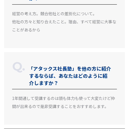
経営の考え方。競合他社との差別化について。
他社の方々と知り合えたこと。理由、すべて経営に大事な
ことがあるから
「アタックス社長塾」を他の方に紹介
するならば、あなたはどのように紹
介しますか？
1年間通して受講するのは頭も体力も使って大変たけど仲
間が出来るので是非受講することをおすすめします。