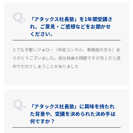
「アタックス社長塾」を1年間受講さ
れ、ご意見・ご感想などをお聞かせ
ください。
とても手堅いフォロー（伴走コンサル、事務局の方々）あ
りがとうございました。自分自身の問題ですが月１だと途
中でだれてしまうことがありました
「アタックス社長塾」に興味を持たれ
た背景や、受講を決められた決め手は
何ですか？