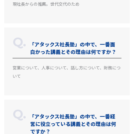
現社長からの推薦。世代交代のため
「アタックス社長塾」の中で、一番面
白かった講義とその理由は何ですか？
営業について、人事について、話し方について、財務につ
いて
「アタックス社長塾」の中で、一番経
営に役立っている講義とその理由は何
ですか？