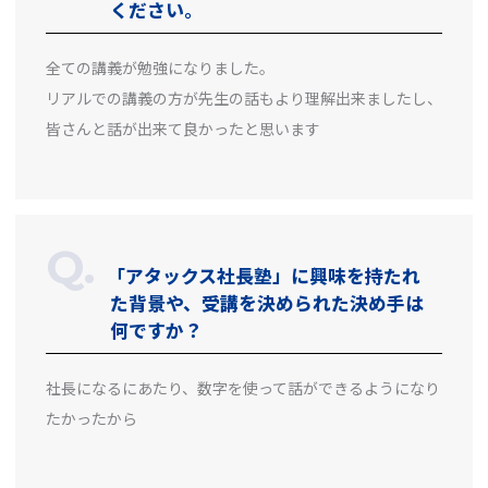
ください。
全ての講義が勉強になりました。
リアルでの講義の方が先生の話もより理解出来ましたし、
皆さんと話が出来て良かったと思います
「アタックス社長塾」に興味を持たれ
た背景や、受講を決められた決め手は
何ですか？
社長になるにあたり、数字を使って話ができるようになり
たかったから