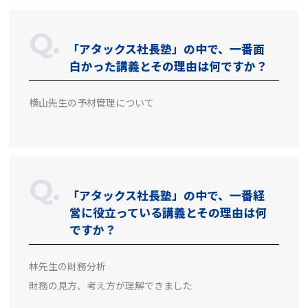
「アタックス社長塾」の中で、一番面
白かった講義とその理由は何ですか？
横山先生の予材管理について
「アタックス社長塾」の中で、一番経
営に役立っている講義とその理由は何
ですか？
林先生の財務分析
財務の見方、考え方が理解できました