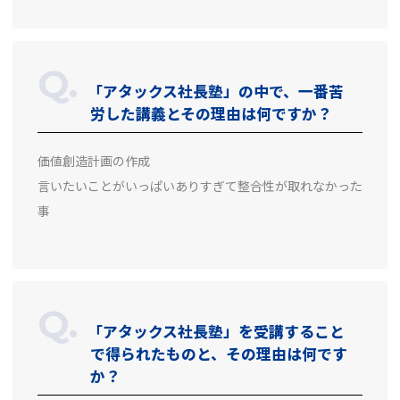
「アタックス社長塾」の中で、一番苦
労した講義とその理由は何ですか？
価値創造計画の作成
言いたいことがいっぱいありすぎて整合性が取れなかった
事
「アタックス社長塾」を受講すること
で得られたものと、その理由は何です
か？