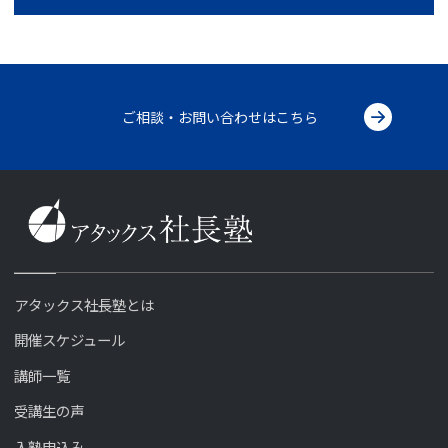
ご相談・お問い合わせはこちら
アタックス社長塾とは
開催スケジュール
講師一覧
受講生の声
入塾申込み