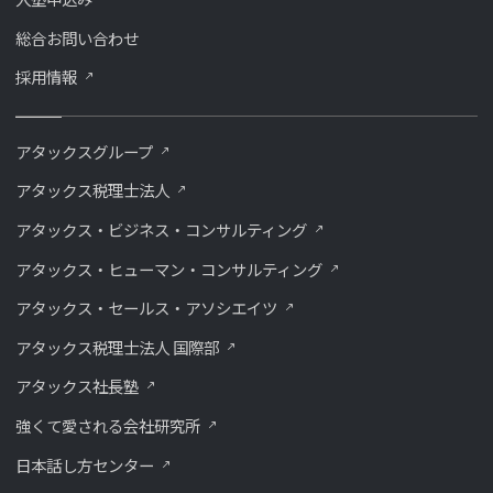
総合お問い合わせ
採用情報
アタックスグループ
アタックス税理士法人
アタックス・ビジネス・コンサルティング
アタックス・ヒューマン・コンサルティング
アタックス・セールス・アソシエイツ
アタックス税理士法人 国際部
アタックス社長塾
強くて愛される会社研究所
⽇本話し⽅センター