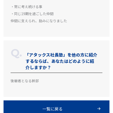
・常に考え続ける事
・同じ19期を過ごした仲間
仲間に支えられ、励みになりました
「アタックス社長塾」を他の方に紹介
するならば、あなたはどのように紹
介しますか？
後継者となる幹部
一覧に戻る