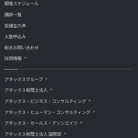
開催スケジュール
講師一覧
受講生の声
入塾申込み
総合お問い合わせ
採用情報
アタックスグループ
アタックス税理士法人
アタックス・ビジネス・コンサルティング
アタックス・ヒューマン・コンサルティング
アタックス・セールス・アソシエイツ
アタックス税理士法人 国際部