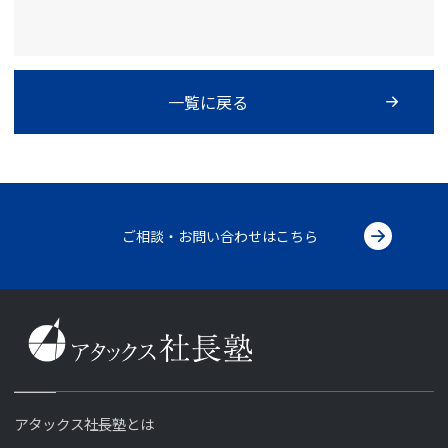
一覧に戻る
ご相談・お問い合わせはこちら
アタックス社長塾とは