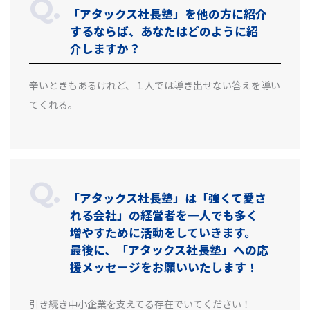
「アタックス社長塾」を他の方に紹介
するならば、あなたはどのように紹
介しますか？
辛いときもあるけれど、１人では導き出せない答えを導い
てくれる。
「アタックス社長塾」は「強くて愛さ
れる会社」の経営者を一人でも多く
増やすために活動をしていきます。
最後に、「アタックス社長塾」への応
援メッセージをお願いいたします！
引き続き中小企業を支えてる存在でいてください！