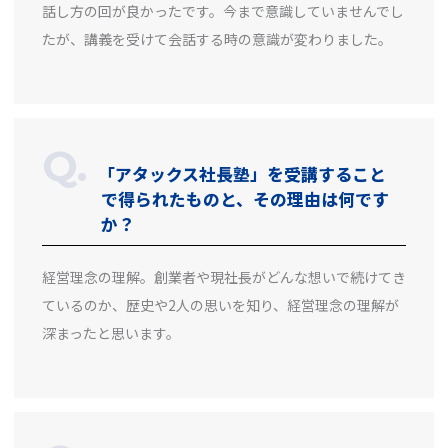
話し方の回が良かったです。今まで意識していませんでし
たが、講義を受けて会話する時の意識が変わりました。
「アタックス社長塾」を受講すること
で得られたものと、その理由は何です
か？
経営理念の理解。創業者や現社長がどんな想いで続けてき
ているのか、歴史や2人の思いを知り、経営理念の理解が
深まったと思います。