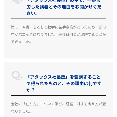
労した講義とその理由をお聞かせくだ
さい。
第３・４講 もともと数字に苦手意識があったため、頭の
中がパニックになりました。最後は何とか理解することが
できました。
「アタックス社長塾」を受講すること
で得られたものと、その理由は何です
か？
会社の「在り方」について学び、経営に対する考え方が変
わりました。