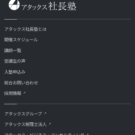
アタックス社長塾とは
開催スケジュール
講師一覧
受講生の声
入塾申込み
総合お問い合わせ
採用情報
アタックスグループ
アタックス税理士法人
アタックス・ビジネス・コンサルティング