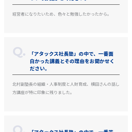
経営者になりたいため、色々と勉強したかったから。
「アタックス社長塾」の中で、一番面
白かった講義とその理由をお聞かせく
ださい。
北村副塾長の組織・人事制度と人財育成、横田さんの話し
方講座が特に印象に残りました。
「アタックス社長塾」の中で、一番苦