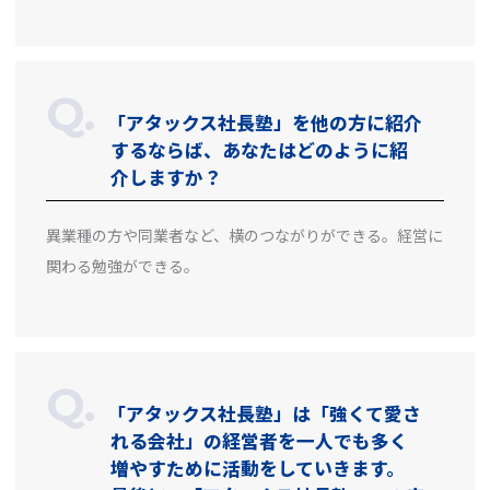
「アタックス社長塾」を他の方に紹介
するならば、あなたはどのように紹
介しますか？
異業種の方や同業者など、横のつながりができる。経営に
関わる勉強ができる。
「アタックス社長塾」は「強くて愛さ
れる会社」の経営者を一人でも多く
増やすために活動をしていきます。