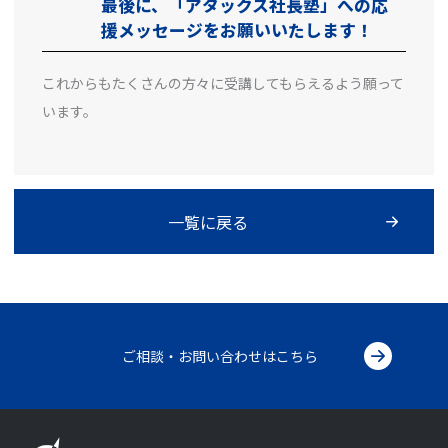
最後に、「アタックス社長塾」への応
援メッセージをお願いいたします！
これからもたくさんの方々に受講してもらえるよう願って
います。
一覧に戻る
ご相談・お問い合わせはこちら