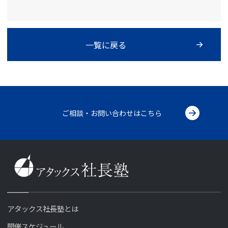
一覧に戻る
ご相談・お問い合わせはこちら
アタックス社長塾とは
開催スケジュール