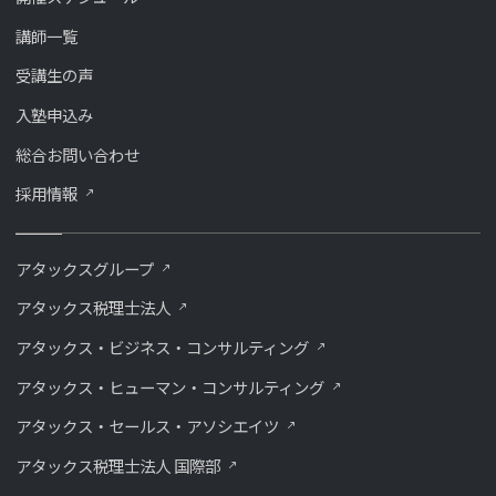
講師一覧
受講生の声
入塾申込み
総合お問い合わせ
採用情報
アタックスグループ
アタックス税理士法人
アタックス・ビジネス・コンサルティング
アタックス・ヒューマン・コンサルティング
アタックス・セールス・アソシエイツ
アタックス税理士法人 国際部