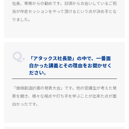
社長、専務からの勧めです。日頃からお会いしているご担
当が伴走セッションをやって頂けるという点が決め手とな
りました。
「アタックス社長塾」の中で、一番面
白かった講義とその理由をお聞かせく
ださい。
「価値創造計画の発表大会」です。他の受講生が考えた発
表を聞き、様々な視点や打ち手を学ぶことが出来た点が面
白かったです。