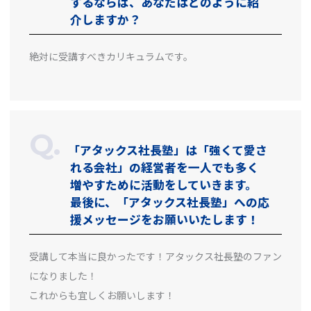
するならば、あなたはどのように紹
介しますか？
絶対に受講すべきカリキュラムです。
「アタックス社長塾」は「強くて愛さ
れる会社」の経営者を一人でも多く
増やすために活動をしていきます。
最後に、「アタックス社長塾」への応
援メッセージをお願いいたします！
受講して本当に良かったです！アタックス社長塾のファン
になりました！
これからも宜しくお願いします！