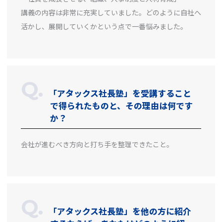
講義の内容は非常に充実していました。どのように自社へ
活かし、展開していくかという点で一番悩みました。
「アタックス社長塾」を受講すること
で得られたものと、その理由は何です
か？
会社が進むべき方向と打ち手を整理できたこと。
「アタックス社長塾」を他の方に紹介