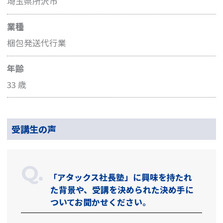
埼玉県所沢市
業種
梱包発送代行業
年齢
33 歳
受講生の声
「アタックス社長塾」に興味を持たれ
た背景や、受講を決められた決め手に
ついてお聞かせください。