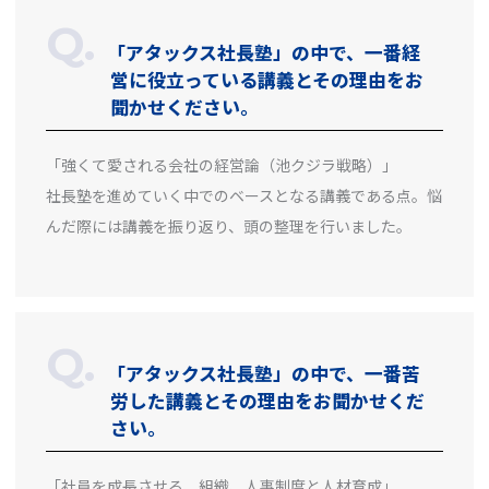
「アタックス社長塾」の中で、一番経
営に役立っている講義とその理由をお
聞かせください。
「強くて愛される会社の経営論（池クジラ戦略）」
社長塾を進めていく中でのベースとなる講義である点。悩
んだ際には講義を振り返り、頭の整理を行いました。
「アタックス社長塾」の中で、一番苦
労した講義とその理由をお聞かせくだ
さい。
「社員を成長させる、組織、人事制度と人材育成」