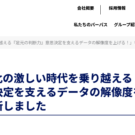
会社概要
採用情報
私たちのパーパス
グループ紹
越える『足元の判断力』意思決定を支えるデータの解像度を上げる！」
化の激しい時代を乗り越える
決定を支えるデータの解像度
新しました