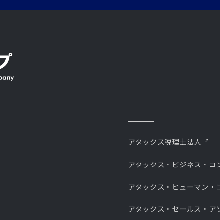
アタックス税理士法人
アタックス・ビジネス・コ
アタックス・ヒューマン・
アタックス・セールス・ア