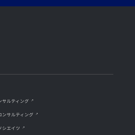
ンサルティング
コンサルティング
ソシエイツ