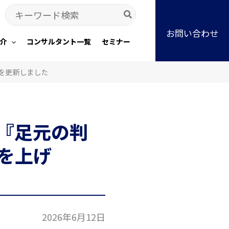
Search
for:
お問い合わせ
介
コンサルタント一覧
セミナー
を更新しました
『足元の判
を上げ
2026年6月12日