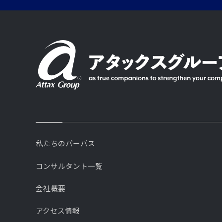
私たちのパーパス
コンサルタント一覧
会社概要
アクセス情報