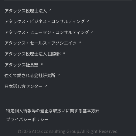
アタックス税理士法人
アタックス・ビジネス・コンサルティング
アタックス・ヒューマン・コンサルティング
アタックス・セールス・アソシエイツ
アタックス税理士法人 国際部
アタックス社長塾
強くて愛される会社研究所
⽇本話し⽅センター
特定個人情報等の適正な取扱いに関する基本方針
プライバシーポリシー
©2026 Attax consulting Group.All Right Reserved.