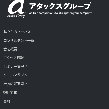
私たちのパーパス
コンサルタント一覧
会社概要
アクセス情報
セミナー情報
メールマガジン
社長の知恵袋
採用情報
書籍