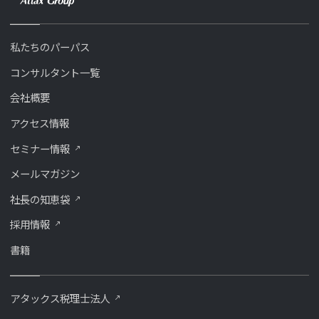
私たちのパーパス
コンサルタント一覧
会社概要
アクセス情報
セミナー情報
メールマガジン
社長の知恵袋
採用情報
書籍
アタックス税理士法人