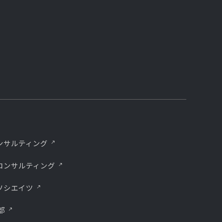
ンサルティング
コンサルティング
ソシエイツ
部