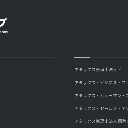
アタックス税理士法人
アタックス・ビジネス・コ
アタックス・ヒューマン・
アタックス・セールス・ア
アタックス税理士法人 国際