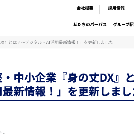
会社概要
採用情報
私たちのパーパス
グループ紹
DX』とは？～デジタル・AI活用最新情報！」を更新しました
堅・中小企業『身の丈DX』
用最新情報！」を更新しまし
た。