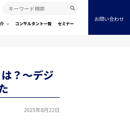
Search
for:
お問い合わせ
介
コンサルタント一覧
セミナー
とは？～デジ
た
2025年8月22日