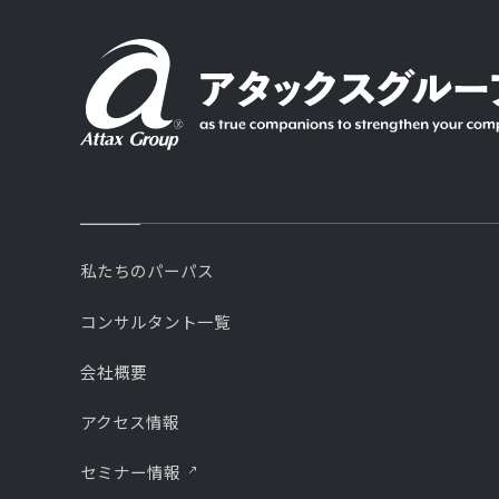
私たちのパーパス
コンサルタント一覧
会社概要
アクセス情報
セミナー情報