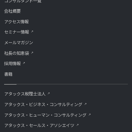
コンサルタント一覧
会社概要
アクセス情報
セミナー情報
メールマガジン
社長の知恵袋
採用情報
書籍
アタックス税理士法人
アタックス・ビジネス・コンサルティング
アタックス・ヒューマン・コンサルティング
アタックス・セールス・アソシエイツ