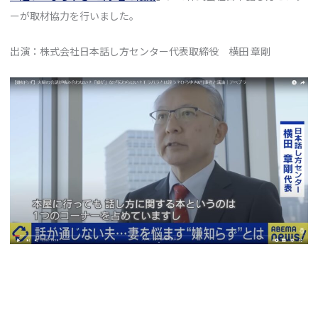
ーが取材協力を行いました。
出演：株式会社日本話し方センター代表取締役 横田 章剛