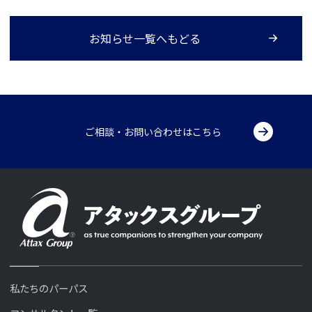
お知らせ一覧へもどる
ご相談・お問い合わせはこちら
私たちのパーパス