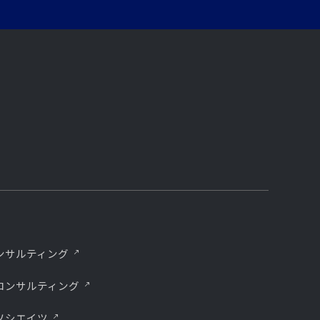
ンサルティング
コンサルティング
ソシエイツ