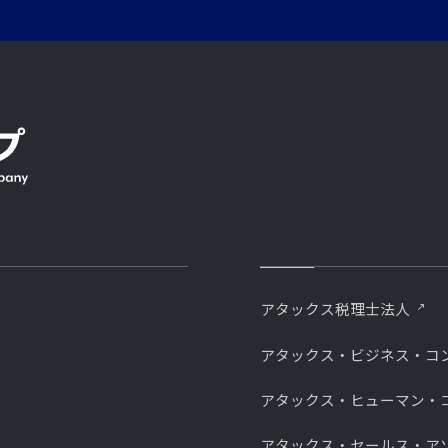
アタックス税理士法人
アタックス・ビジネス・コ
アタックス・ヒューマン・
アタックス・セールス・ア