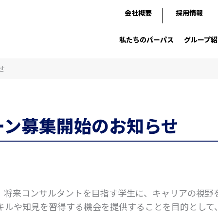
会社概要
採用情報
私たちのパーパス
グループ紹
せ
ーン募集開始のお知らせ
、将来コンサルタントを目指す学生に、キャリアの視野
キルや知見を習得する機会を提供することを目的として