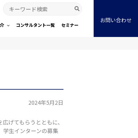
Search
for:
お問い合わせ
介
コンサルタント一覧
セミナー
2024年5月2日
を広げてもらうとともに、
、学生インターンの募集