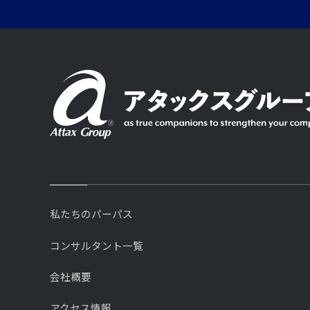
私たちのパーパス
コンサルタント一覧
会社概要
アクセス情報