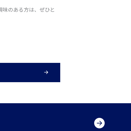
興味のある方は、ぜひと