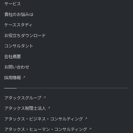
サービス
貴社のお悩みは
ケーススタディ
お役立ちダウンロード
コンサルタント
会社概要
お問い合わせ
採用情報
アタックスグループ
アタックス税理士法人
アタックス・ビジネス・コンサルティング
アタックス・ヒューマン・コンサルティング