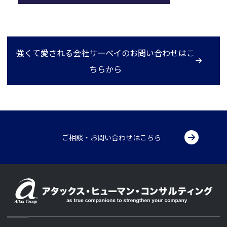
強くて愛される会社サーベイのお問い合わせはこ
ちらから
ご相談・お問い合わせはこちら