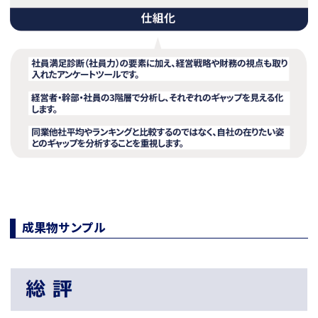
成果物サンプル