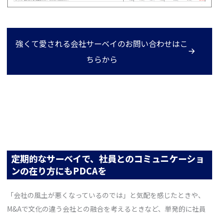
強くて愛される会社サーベイのお問い合わせはこ
ちらから
定期的なサーベイで、社員とのコミュニケーショ
ンの在り方にもPDCAを
「会社の風土が悪くなっているのでは」と気配を感じたときや、
M&Aで文化の違う会社との融合を考えるときなど、単発的に社員