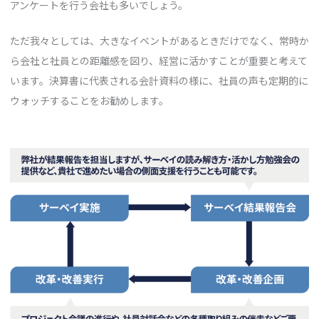
アンケートを行う会社も多いでしょう。
ただ我々としては、大きなイベントがあるときだけでなく、常時か
ら会社と社員との距離感を図り、経営に活かすことが重要と考えて
います。決算書に代表される会計資料の様に、社員の声も定期的に
ウォッチすることをお勧めします。