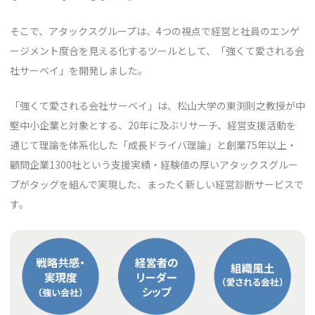
そこで、アタックスグループは、4つの視点で経営と社員のエンゲ
ージメント度合を見える化するツールとして、「強くて愛される会
社サーベイ」を開発しました。
「強くて愛される会社サーベイ」は、松山大学の東渕則之教授が中
堅中小企業と対象とする、20年に及ぶリサーチ、経営支援活動を
通じて理論を体系化した「成長ドライバ理論」と創業75年以上・
顧問企業1300社という支援実績・経験値の厚いアタックスグルー
プがタッグを組んで実現した、まったく新しい経営診断サービスで
す。