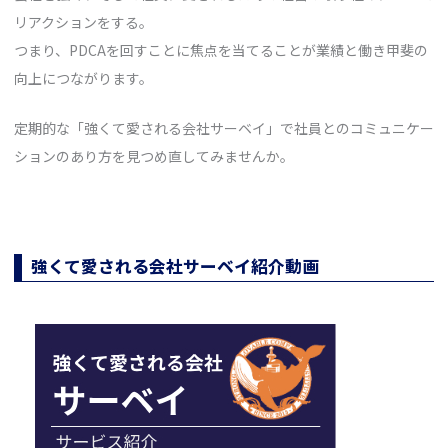
リアクションをする。
つまり、PDCAを回すことに焦点を当てることが業績と働き甲斐の
向上につながります。
定期的な「強くて愛される会社サーベイ」で社員とのコミュニケー
ションのあり方を見つめ直してみませんか。
強くて愛される会社サーベイ紹介動画