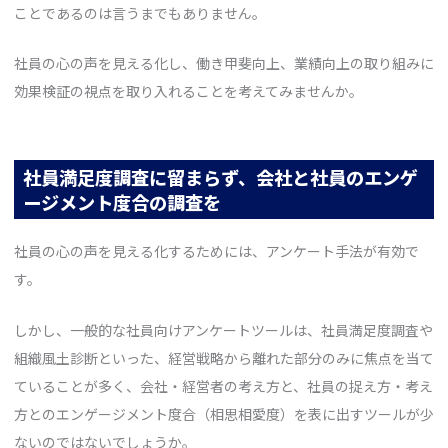
ことであるのは言うまでもありません。
社員の心の声を見える化し、働き甲斐向上、業績向上の取り組みに
効果検証の視点を取り入れることを考えてみませんか。
社員満足度調査に留まらず、会社と社員のエンゲ
ージメント度合の調査を
社員の心の声を見える化するためには、アンケート手法が有効で
す。
しかし、一般的な社員向けアンケートツールは、社員満足度調査や
組織風土診断といった、経営戦略から離れた部分のみに焦点を当て
ていることが多く、会社・経営者の考え方と、社員の捉え方・考え
方とのエンゲージメント度合（相思相愛度）を表に出すツールが少
ないのではないでしょうか。