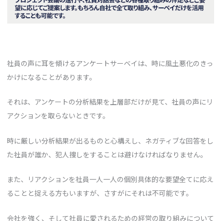
社員の声に耳を傾けるアンケートサーベイは、時に風土悪化のきっ
かけになることがあります。
それは、アンケートの分析結果を上層部だけが見て、社員の声にリ
アクションを取らないときです。
時に厳しい分析結果が出るものと心構えし、ネガティブな回答をし
た社員が誰か、犯人捜しをすることは避けなければなりません。
また、リアクションを社員一人一人の個別具体的な要望全てに応え
ることと捉える方もいますが、さすがにそれは不可能です。
会社を強く、そして社員に愛されるための経営の取り組みについて