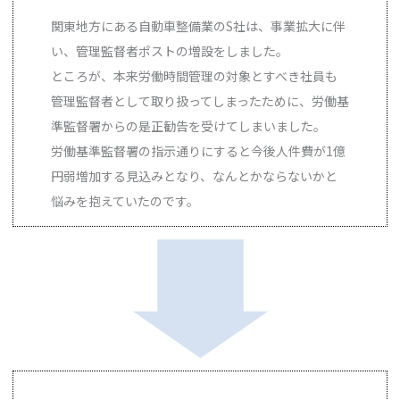
関東地方にある自動車整備業のS社は、事業拡大に伴
い、管理監督者ポストの増設をしました。
ところが、本来労働時間管理の対象とすべき社員も
管理監督者として取り扱ってしまったために、労働基
準監督署からの是正勧告を受けてしまいました。
労働基準監督署の指示通りにすると今後人件費が1億
円弱増加する見込みとなり、なんとかならないかと
悩みを抱えていたのです。