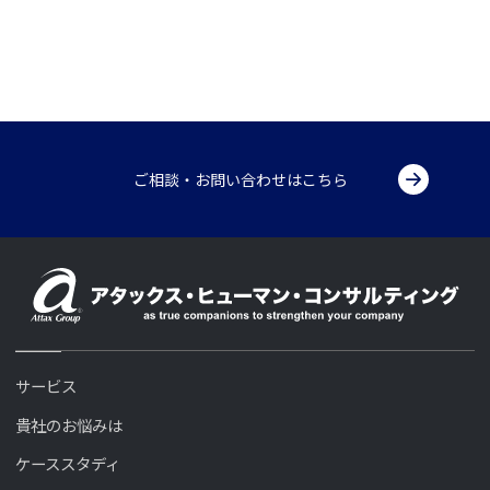
ご相談・お問い合わせはこちら
サービス
貴社のお悩みは
ケーススタディ