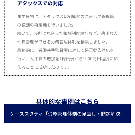
アタックスでの対応
まず最初に、アタックスは組織図の見直しや管理職
の役割の再定義を行いました。
続いて、役割に見合った報酬制度設計など、適正な人
件費管理ができる労務管理体制を構築しました。
最終的に、労働基準監督署に対して是正勧告対応を
行い、人件費の増加を1億円弱から1000万円程度に抑
えることに成功したのです。
具体的な事例はこちら
ケーススタディ「労務管理体制の見直し・問題解決」