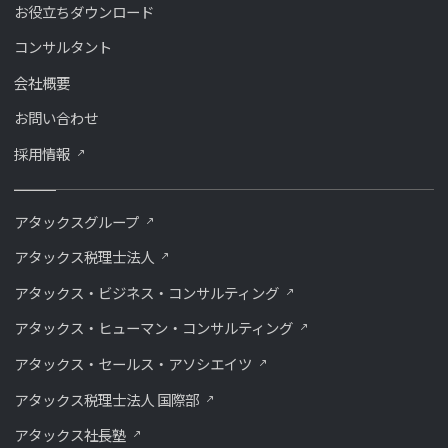
お役立ちダウンロード
コンサルタント
会社概要
お問い合わせ
採用情報
アタックスグループ
アタックス税理士法人
アタックス・ビジネス・コンサルティング
アタックス・ヒューマン・コンサルティング
アタックス・セールス・アソシエイツ
アタックス税理士法人 国際部
アタックス社長塾