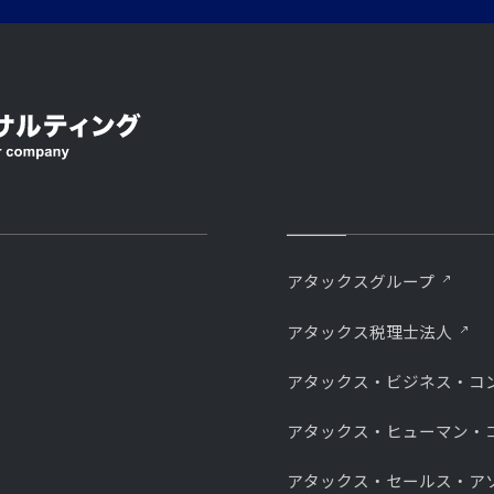
アタックスグループ
アタックス税理士法人
アタックス・ビジネス・コ
アタックス・ヒューマン・
アタックス・セールス・ア