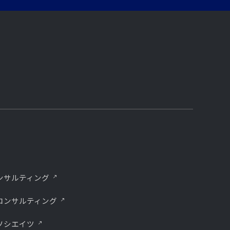
ンサルティング
コンサルティング
ソシエイツ