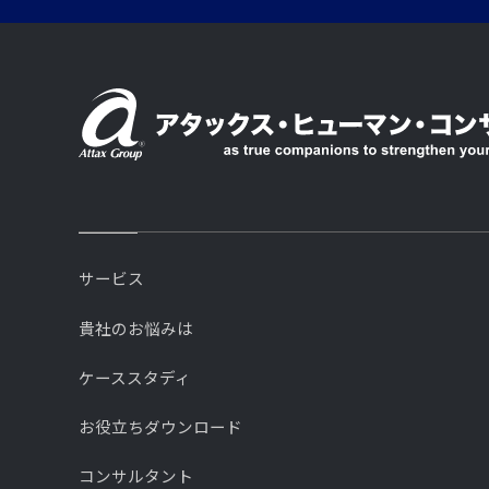
サービス
貴社のお悩みは
ケーススタディ
お役立ちダウンロード
コンサルタント