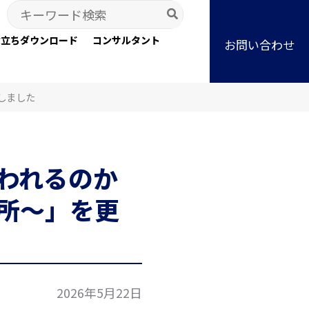
Search
for:
役立ちダウンロード
コンサルタント
お問い合わせ
しました
われるのか
所～」を更
2026年5月22日