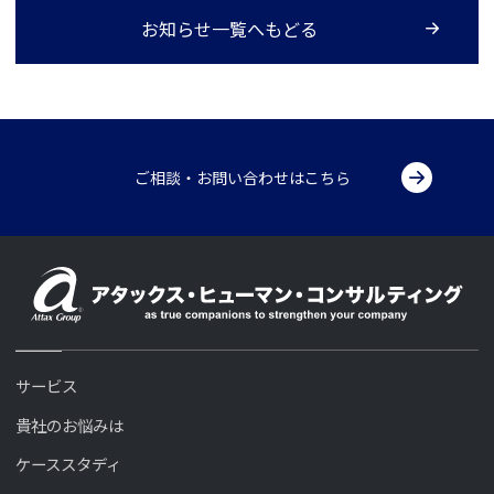
お知らせ一覧へもどる
ご相談・お問い合わせはこちら
サービス
貴社のお悩みは
ケーススタディ