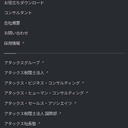
お役立ちダウンロード
コンサルタント
会社概要
お問い合わせ
採用情報
アタックスグループ
アタックス税理士法人
アタックス・ビジネス・コンサルティング
アタックス・ヒューマン・コンサルティング
アタックス・セールス・アソシエイツ
アタックス税理士法人 国際部
アタックス社長塾