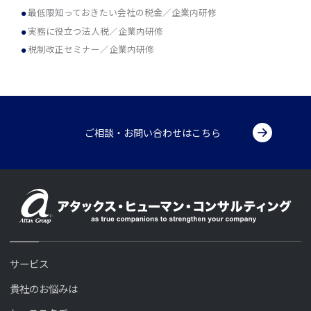
最低限知っておきたい会社の税金／企業内研修
実務に役立つ法人税／企業内研修
税制改正セミナー／企業内研修
ご相談・お問い合わせはこちら
サービス
貴社のお悩みは