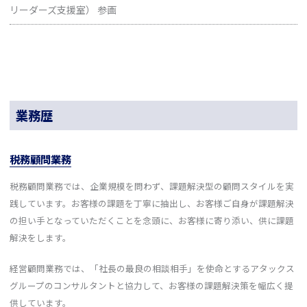
リーダーズ支援室） 参画
業務歴
税務顧問業務
税務顧問業務では、企業規模を問わず、課題解決型の顧問スタイルを実
践しています。お客様の課題を丁寧に抽出し、お客様ご自身が課題解決
の担い手となっていただくことを念頭に、お客様に寄り添い、供に課題
解決をします。
経営顧問業務では、「社長の最良の相談相手」を使命とするアタックス
グループのコンサルタントと協力して、お客様の課題解決策を幅広く提
供しています。