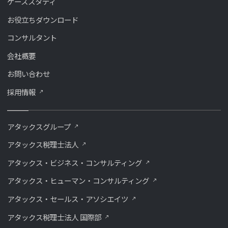
ケーススタディ
お役立ちダウンロード
コンサルタント
会社概要
お問い合わせ
採用情報
アタックスグループ
アタックス税理士法人
アタックス・ビジネス・コンサルティング
アタックス・ヒューマン・コンサルティング
アタックス・セールス・アソシエイツ
アタックス税理士法人 国際部