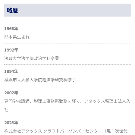
略歴
1968年
熊本県生まれ
1992年
法政大学法学部政治学科卒業
1994年
横浜市立大学大学院経済学研究科修了
2002年
専門学校講師、税理士事務所勤務を経て、アタックス税理士法人入
社
2025年
株式会社アタックス クラフトパーソンズ・センター（現：次世代