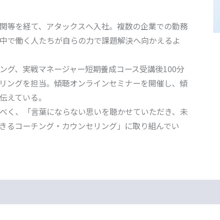
関等を経て、アタックスへ入社。複数の企業での勤務
中で働く人たちが自らの力で課題解決へ向かえるよ
ング、実戦マネージャー短期養成コース受講後100分
リングを担当。傾聴オンラインセミナーを開催し、傾
伝えている。
べく、「言葉にならない思いを聴かせていただき、未
きるコーチング・カウンセリング」に取り組んでい