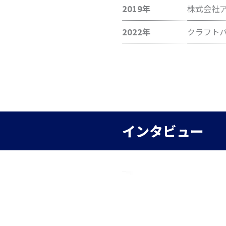
2019年
株式会社ア
2022年
クラフト
インタビュー