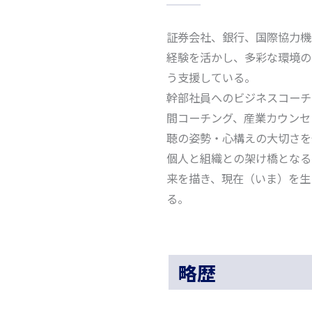
証券会社、銀行、国際協力機
経験を活かし、多彩な環境の
う支援している。
幹部社員へのビジネスコーチ
間コーチング、産業カウンセ
聴の姿勢・心構えの大切さを
個人と組織との架け橋となる
来を描き、現在（いま）を生
る。
略歴