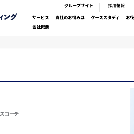
グループサイト
採用情報
サービス
貴社のお悩みは
ケーススタディ
お
会社概要
スコーチ