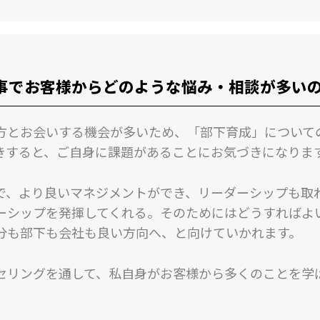
事でお客様からどのような悩み・相談が多い
方とお会いする機会が多いため、「部下育成」について
きすると、ご自身に課題があることにお気づきになりま
で、より良いマネジメントができ、リーダーシップも取
ーシップを発揮してくれる。そのためにはどうすればよ
分も部下も会社も良い方向へ、と向けていかれます。
セリングを通して、私自身がお客様から多くのことを学