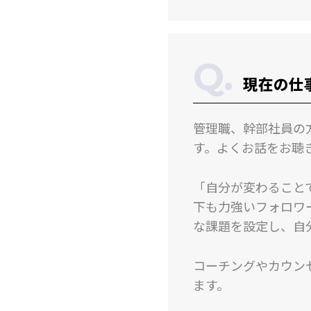
現在の仕
管理職、幹部社員の
す。よくお話をお聴
「自分が変わること
下も力強いフォロワ
な課題を設定し、自
コーチングやカウン
ます。