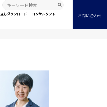
Search
for:
役立ちダウンロード
コンサルタント
お問い合わせ