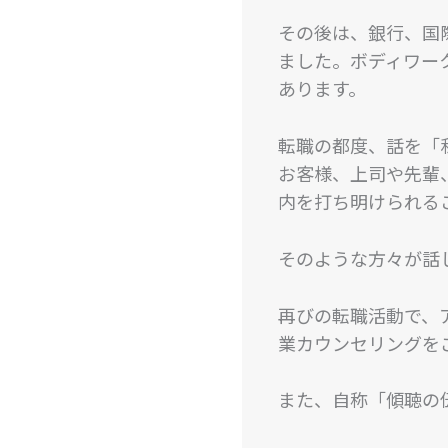
その後は、銀行、国
ました。ボディワー
あります。
転職の都度、話を「
お客様、上司や先輩
内を打ち明けられる
そのような方々が話
再びの転職活動で、
業カウンセリングを
また、自称「傾聴の