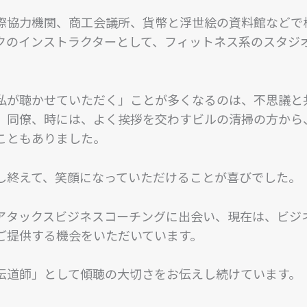
際協力機関、商工会議所、貨幣と浮世絵の資料館などで
クのインストラクターとして、フィットネス系のスタジ
私が聴かせていただく」ことが多くなるのは、不思議と
、同僚、時には、よく挨拶を交わすビルの清掃の方から
こともありました。
し終えて、笑顔になっていただけることが喜びでした。
アタックスビジネスコーチングに出会い、現在は、ビジ
ご提供する機会をいただいています。
伝道師」として傾聴の大切さをお伝えし続けています。