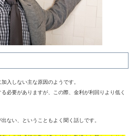
に加入しない主な原因のようです。
する必要がありますが、この際、金利が利回りより低く
が出ない、ということもよく聞く話しです。