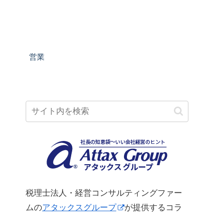
営業
税理士法人・経営コンサルティングファー
ムの
アタックスグループ
が提供するコラ