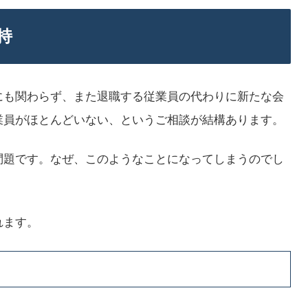
持
にも関わらず、また退職する従業員の代わりに新たな会
業員がほとんどいない、というご相談が結構あります。
問題です。なぜ、このようなことになってしまうのでし
れます。