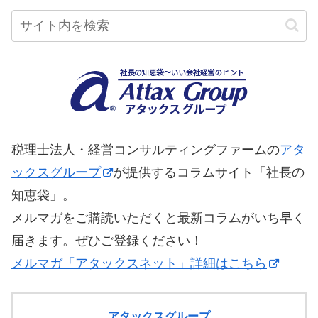
税理士法人・経営コンサルティングファームの
アタ
ックスグループ
が提供するコラムサイト「社長の
知恵袋」。
メルマガをご購読いただくと最新コラムがいち早く
届きます。ぜひご登録ください！
メルマガ「アタックスネット」詳細はこちら
アタックスグループ