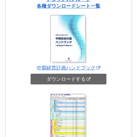
各種ダウンロードシート一覧
中期経営計画ハンドブック
ダウンロードする