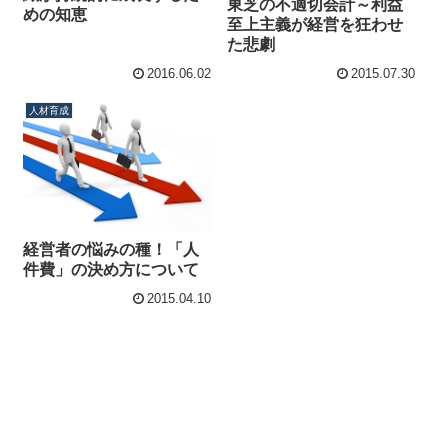
東芝の不適切会計～利益
めの知恵
至上主義が経営を狂わせ
た悲劇
2016.06.02
2015.07.30
人材育成
経営者の悩みの種！「人
件費」の決め方について
2015.04.10