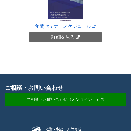
年間セミナースケジュール
詳細を見る
ご相談・お問い合わせ
ご相談・お問い合わせ（オンライン可）