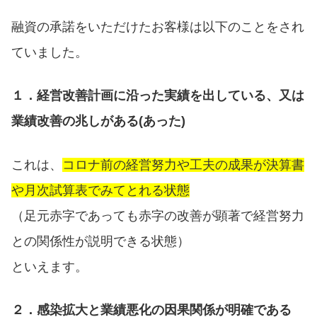
融資の承諾をいただけたお客様は以下のことをされ
ていました。
１．経営改善計画に沿った実績を出している、又は
業績改善の兆しがある(あった)
これは、
コロナ前の経営努力や工夫の成果が決算書
や月次試算表でみてとれる状態
（足元赤字であっても赤字の改善が顕著で経営努力
との関係性が説明できる状態）
といえます。
２．感染拡大と業績悪化の因果関係が明確である