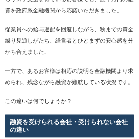
資を政府系金融機関から応諾いただきました。
従業員への給与遅配を回避しながら、秋までの資金
繰り見通しがたち、経営者とひとまずの安心感を分
かち合えました。
一方で、あるお客様は相応の説明を金融機関より求
められ、残念ながら融資が難航している状況です。
この違いは何でしょうか？
融資を受けられる会社・受けられない会社
の違い