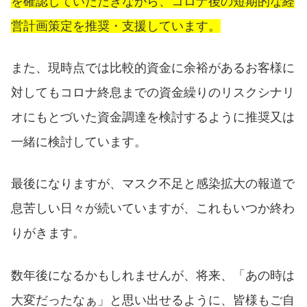
を確認していただきながら、コロナ後の短期的な経
営計画策定を推奨・支援しています。
また、現時点では比較的資金に余裕があるお客様に
対してもコロナ終息までの資金繰りのリスクシナリ
オにもとづいた資金調達を検討するように推奨又は
一緒に検討しています。
最後になりますが、マスク不足と感染拡大の報道で
息苦しい日々が続いていますが、これもいつか終わ
りがきます。
数年後になるかもしれませんが、将来、「あの時は
大変だったなぁ」と思い出せるように、皆様もご自