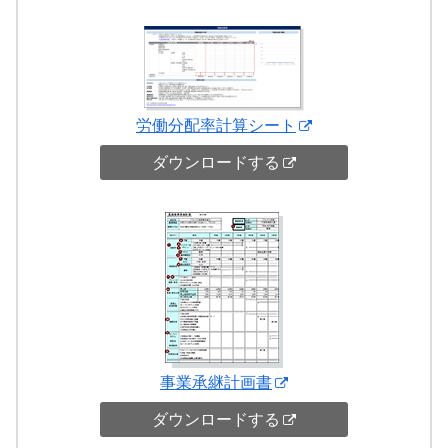
労働分配率計算シート
ダウンロードする
事業承継計画書
ダウンロードする