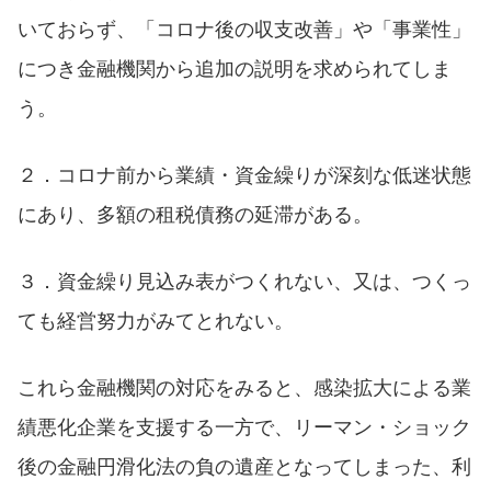
いておらず、「コロナ後の収支改善」や「事業性」
につき金融機関から追加の説明を求められてしま
う。
２．コロナ前から業績・資金繰りが深刻な低迷状態
にあり、多額の租税債務の延滞がある。
３．資金繰り見込み表がつくれない、又は、つくっ
ても経営努力がみてとれない。
これら金融機関の対応をみると、感染拡大による業
績悪化企業を支援する一方で、リーマン・ショック
後の金融円滑化法の負の遺産となってしまった、利