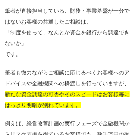
筆者が直接担当している、財務・事業基盤が十分で
はないお客様の共通したご相談は、
「制度を使って、なんとか資金を銀行から調達でき
ないか」
です。
筆者も微力ながらご相談に応じるべくお客様へのア
ドバイスや金融機関への橋渡しを行っていますが、
新たな資金調達の可否やそのスピードはお客様毎に
はっきり明暗が別れています。
例えば、経営改善計画の実行フェーズで金融機関か
らリスケ支援を得ているお客様でも、数千万円の融