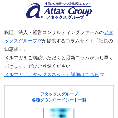
税理士法人・経営コンサルティングファームの
アタ
ックスグループ
が提供するコラムサイト「社長の
知恵袋」。
メルマガをご購読いただくと最新コラムがいち早く
届きます。ぜひご登録ください！
メルマガ「アタックスネット」詳細はこちら
アタックスグループ
各種ダウンロードシート一覧