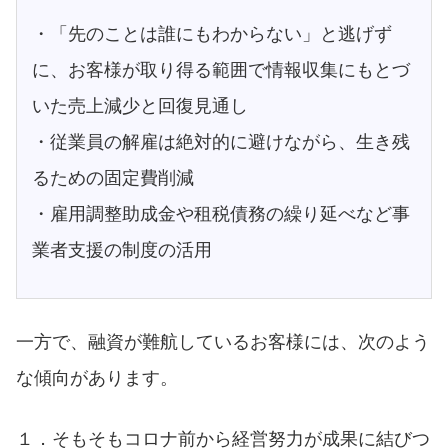
・「先のことは誰にもわからない」と逃げず
に、お客様が取り得る範囲で情報収集にもとづ
いた売上減少と回復見通し
・従業員の解雇は絶対的に避けながら、生き残
るための固定費削減
・雇用調整助成金や租税債務の繰り延べなど事
業者支援の制度の活用
一方で、融資が難航しているお客様には、次のよう
な傾向があります。
１．そもそもコロナ前から経営努力が成果に結びつ