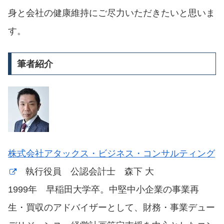
身と会社の健康維持にご尽力いただきたいと思いま
す。
筆者紹介
株式会社アタックス・ビジネス・コンサルティング
執行役員 公認会計士 森下 大
1999年 早稲田大学卒。中堅中小企業の事業再
生・買収のアドバイザーとして、財務・事業デュー