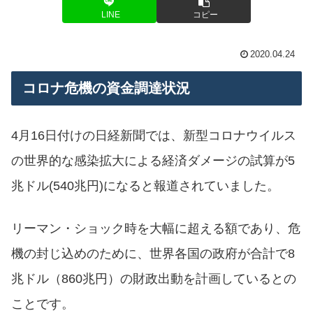
LINE
コピー
2020.04.24
コロナ危機の資金調達状況
4月16日付けの日経新聞では、新型コロナウイルス
の世界的な感染拡大による経済ダメージの試算が5
兆ドル(540兆円)になると報道されていました。
リーマン・ショック時を大幅に超える額であり、危
機の封じ込めのために、世界各国の政府が合計で8
兆ドル（860兆円）の財政出動を計画しているとの
ことです。