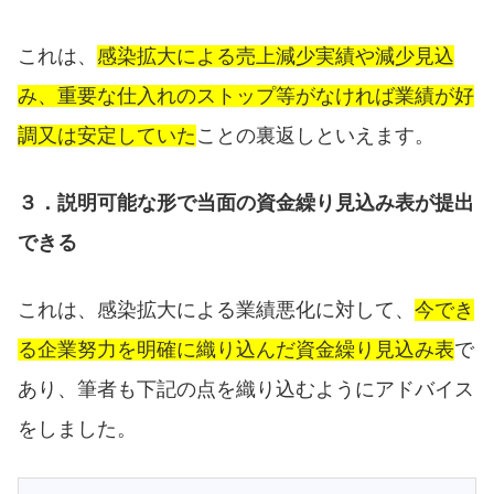
これは、
感染拡大による売上減少実績や減少見込
み、重要な仕入れのストップ等がなければ業績が好
調又は安定していた
ことの裏返しといえます。
３．説明可能な形で当面の資金繰り見込み表が提出
できる
これは、感染拡大による業績悪化に対して、
今でき
る企業努力を明確に織り込んだ資金繰り見込み表
で
あり、筆者も下記の点を織り込むようにアドバイス
をしました。