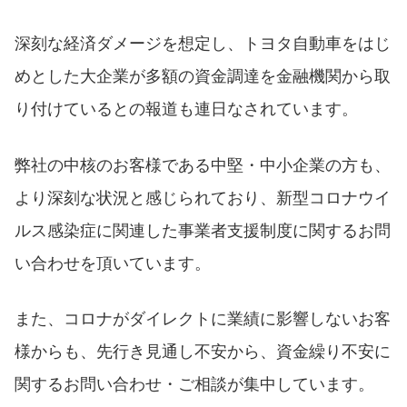
深刻な経済ダメージを想定し、トヨタ自動車をはじ
めとした大企業が多額の資金調達を金融機関から取
り付けているとの報道も連日なされています。
弊社の中核のお客様である中堅・中小企業の方も、
より深刻な状況と感じられており、新型コロナウイ
ルス感染症に関連した事業者支援制度に関するお問
い合わせを頂いています。
また、コロナがダイレクトに業績に影響しないお客
様からも、先行き見通し不安から、資金繰り不安に
関するお問い合わせ・ご相談が集中しています。