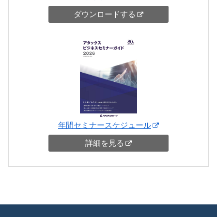
ダウンロードする
年間セミナースケジュール
詳細を見る