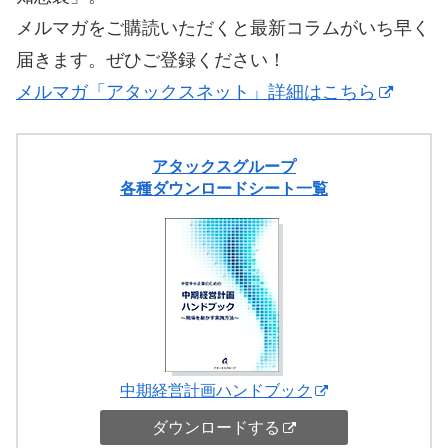
メルマガをご購読いただくと最新コラムがいち早く
届きます。ぜひご登録ください！
メルマガ「アタックスネット」詳細はこちら
アタックスグループ
各種ダウンロードシート一覧
中期経営計画ハンドブック
ダウンロードする