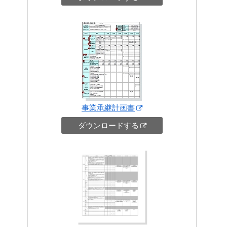
事業承継計画書
ダウンロードする