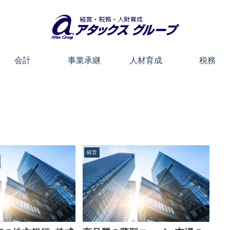
会計
事業承継
人材育成
税務
経営