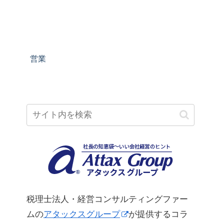
営業
税理士法人・経営コンサルティングファー
ムの
アタックスグループ
が提供するコラ