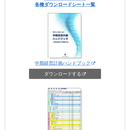
各種ダウンロードシート一覧
中期経営計画ハンドブック
ダウンロードする