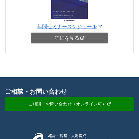
年間セミナースケジュール
詳細を見る
ご相談・お問い合わせ
ご相談・お問い合わせ（オンライン可）