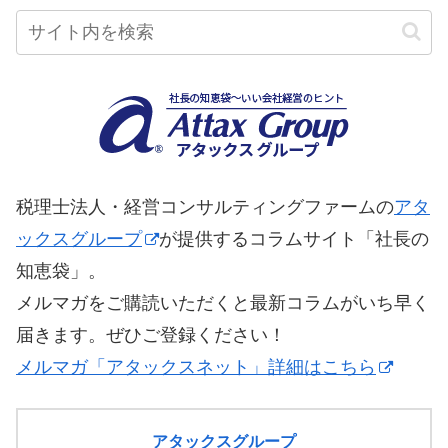
税理士法人・経営コンサルティングファームの
アタ
ックスグループ
が提供するコラムサイト「社長の
知恵袋」。
メルマガをご購読いただくと最新コラムがいち早く
届きます。ぜひご登録ください！
メルマガ「アタックスネット」詳細はこちら
アタックスグループ