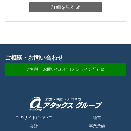
詳細を見る
ご相談・お問い合わせ
ご相談・お問い合わせ（オンライン可）
このサイトについて
経営
会計
事業承継