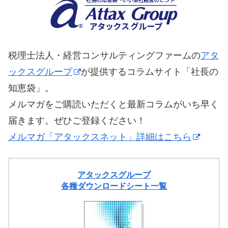
税理士法人・経営コンサルティングファームの
アタ
ックスグループ
が提供するコラムサイト「社長の
知恵袋」。
メルマガをご購読いただくと最新コラムがいち早く
届きます。ぜひご登録ください！
メルマガ「アタックスネット」詳細はこちら
アタックスグループ
各種ダウンロードシート一覧