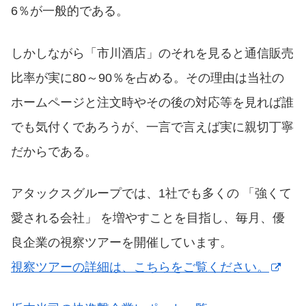
6％が一般的である。
しかしながら「市川酒店」のそれを見ると通信販売
比率が実に80～90％を占める。その理由は当社の
ホームページと注文時やその後の対応等を見れば誰
でも気付くであろうが、一言で言えば実に親切丁寧
だからである。
アタックスグループでは、1社でも多くの 「強くて
愛される会社」 を増やすことを目指し、毎月、優
良企業の視察ツアーを開催しています。
視察ツアーの詳細は、こちらをご覧ください。