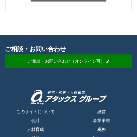
ご相談・お問い合わせ
ご相談・お問い合わせ（オンライン可）
このサイトについて
経営
会計
事業承継
人材育成
税務