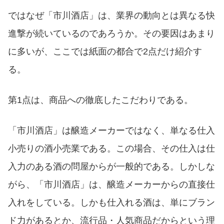
ではなぜ「市川酒店」は、業界の動向とは異なる快
進撃が続いているのであろうか。その要因はあまり
に多いが、ここでは紙面の都合で2点だけ紹介す
る。
第1点は、商品への徹底したこだわりである。
「市川酒店」は醸造メーカーではなく、単なる仕入
小売りの酒小売業である。この場合、その仕入は仕
入力のある酒の問屋からが一般的である。しかしな
がら、「市川酒店」は、醸造メーカーからの直接仕
入れをしている。しかも仕入れる酒は、単にブラン
ド力があるとか、流行品・人気商品だからという理