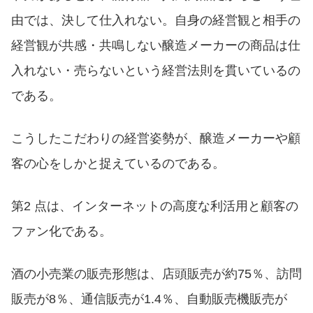
由では、決して仕入れない。自身の経営観と相手の
経営観が共感・共鳴しない醸造メーカーの商品は仕
入れない・売らないという経営法則を貫いているの
である。
こうしたこだわりの経営姿勢が、醸造メーカーや顧
客の心をしかと捉えているのである。
第2 点は、インターネットの高度な利活用と顧客の
ファン化である。
酒の小売業の販売形態は、店頭販売が約75％、訪問
販売が8％、通信販売が1.4％、自動販売機販売が