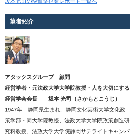
坂本光司の快進撃企業レポート一覧へ
筆者紹介
アタックスグループ 顧問
経営学者・元法政大学大学院教授・人を大切にする
経営学会会長 坂本 光司（さかもとこうじ）
1947年 静岡県生まれ。静岡文化芸術大学文化政
策学部・同大学院教授、法政大学大学院政策創造研
究科教授、法政大学大学院静岡サテライトキャンパ