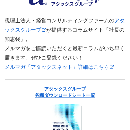
税理士法人・経営コンサルティングファームの
アタ
ックスグループ
が提供するコラムサイト「社長の
知恵袋」。
メルマガをご購読いただくと最新コラムがいち早く
届きます。ぜひご登録ください！
メルマガ「アタックスネット」詳細はこちら
アタックスグループ
各種ダウンロードシート一覧