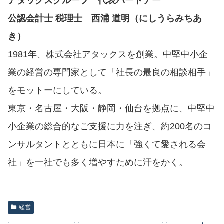
アタックスグループ 代表パートナー
公認会計士 税理士 西浦 道明（にしうらみちあ
き）
1981年、株式会社アタックスを創業。中堅中小企
業の経営の専門家として「社長の最良の相談相手」
をモットーにしている。
東京・名古屋・大阪・静岡・仙台を拠点に、中堅中
小企業の総合的なご支援に力を注ぎ、約200名のコ
ンサルタントとともに日本に「強くて愛される会
社」を一社でも多く増やすために汗をかく。
経営