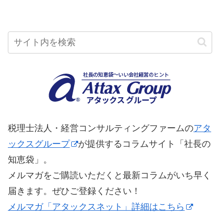
税理士法人・経営コンサルティングファームの
アタ
ックスグループ
が提供するコラムサイト「社長の
知恵袋」。
メルマガをご購読いただくと最新コラムがいち早く
届きます。ぜひご登録ください！
メルマガ「アタックスネット」詳細はこちら