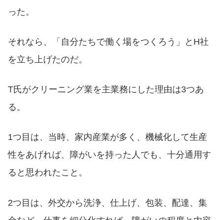
った。
それなら、「自分たちで働く場をつくろう」とH社
を立ち上げたのだ。
T氏がクリーニング業を主業務にした理由は3つあ
る。
1つ目は、当時、家内産業が多く、機械化して生産
性をあげれば、障がいを持った人でも、十分通用す
ると思われたこと。
2つ目は、外交から洗浄、仕上げ、包装、配達、集