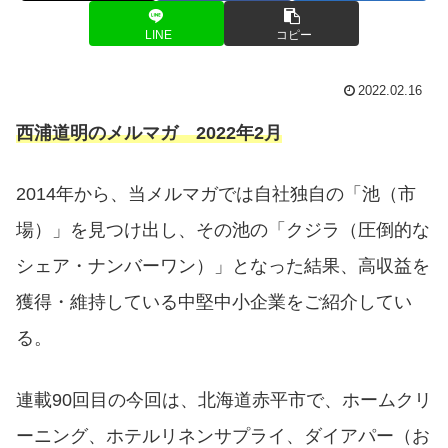
LINE
コピー
2022.02.16
西浦道明のメルマガ 2022年2月
2014年から、当メルマガでは自社独自の「池（市
場）」を見つけ出し、その池の「クジラ（圧倒的な
シェア・ナンバーワン）」となった結果、高収益を
獲得・維持している中堅中小企業をご紹介してい
る。
連載90回目の今回は、北海道赤平市で、ホームクリ
ーニング、ホテルリネンサプライ、ダイアパー（お