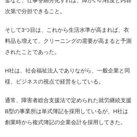
金など、仕事を細分化すれば、障がいの程度と内容
次第で分担できること。
そして3つ目は、これから生活水準が高まれば、衣
料品も増えて、クリーニングの需要が高まると予測
されたことであった。
H社は、社会福祉法人でありながら、一般企業と同
様、ビジネスの視点で経営をしている。
通常、障害者総合支援法で定められた就労継続支援
B型の事業所は単式簿記を採用しているが、H社は
創業時から複式簿記の企業会計を採用してきた。