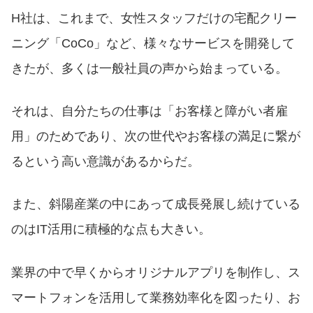
H社は、これまで、女性スタッフだけの宅配クリー
ニング「CoCo」など、様々なサービスを開発して
きたが、多くは一般社員の声から始まっている。
それは、自分たちの仕事は「お客様と障がい者雇
用」のためであり、次の世代やお客様の満足に繋が
るという高い意識があるからだ。
また、斜陽産業の中にあって成長発展し続けている
のはIT活用に積極的な点も大きい。
業界の中で早くからオリジナルアプリを制作し、ス
マートフォンを活用して業務効率化を図ったり、お