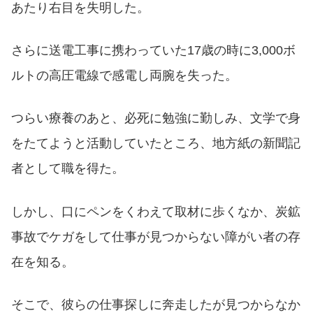
あたり右目を失明した。
さらに送電工事に携わっていた17歳の時に3,000ボ
ルトの高圧電線で感電し両腕を失った。
つらい療養のあと、必死に勉強に勤しみ、文学で身
をたてようと活動していたところ、地方紙の新聞記
者として職を得た。
しかし、口にペンをくわえて取材に歩くなか、炭鉱
事故でケガをして仕事が見つからない障がい者の存
在を知る。
そこで、彼らの仕事探しに奔走したが見つからなか