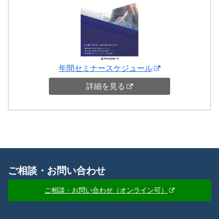
年間セミナースケジュール
詳細を見る
ご相談・お問い合わせ
ご相談・お問い合わせ（オンライン可）