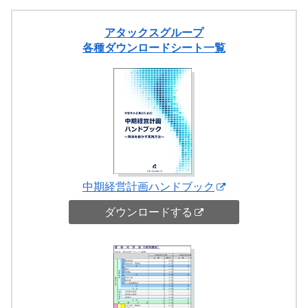
アタックスグループ
各種ダウンロードシート一覧
中期経営計画ハンドブック
ダウンロードする