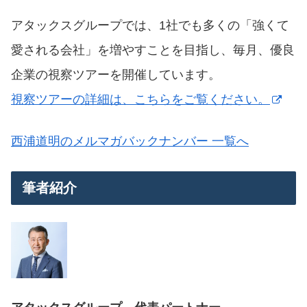
アタックスグループでは、1社でも多くの「強くて
愛される会社」を増やすことを目指し、毎月、優良
企業の視察ツアーを開催しています。
視察ツアーの詳細は、こちらをご覧ください。
西浦道明のメルマガバックナンバー 一覧へ
筆者紹介