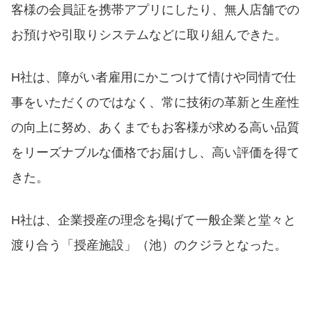
客様の会員証を携帯アプリにしたり、無人店舗での
お預けや引取りシステムなどに取り組んできた。
H社は、障がい者雇用にかこつけて情けや同情で仕
事をいただくのではなく、常に技術の革新と生産性
の向上に努め、あくまでもお客様が求める高い品質
をリーズナブルな価格でお届けし、高い評価を得て
きた。
H社は、企業授産の理念を掲げて一般企業と堂々と
渡り合う「授産施設」（池）のクジラとなった。