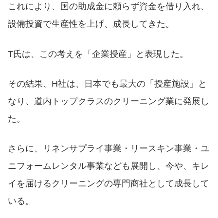
これにより、国の助成金に頼らず資金を借り入れ、
設備投資で生産性を上げ、成長してきた。
T氏は、この考えを「企業授産」と表現した。
その結果、H社は、日本でも最大の「授産施設」と
なり、道内トップクラスのクリーニング業に発展し
た。
さらに、リネンサプライ事業・リースキン事業・ユ
ニフォームレンタル事業なども展開し、今や、キレ
イを届けるクリーニングの専門商社として成長して
いる。