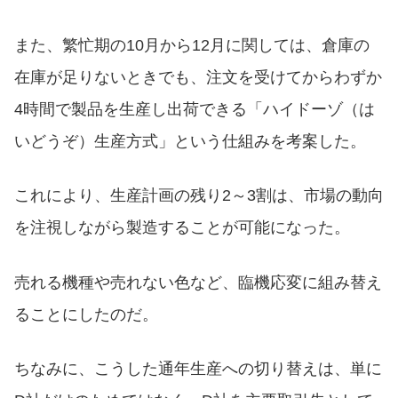
また、繁忙期の10月から12月に関しては、倉庫の
在庫が足りないときでも、注文を受けてからわずか
4時間で製品を生産し出荷できる「ハイドーゾ（は
いどうぞ）生産方式」という仕組みを考案した。
これにより、生産計画の残り2～3割は、市場の動向
を注視しながら製造することが可能になった。
売れる機種や売れない色など、臨機応変に組み替え
ることにしたのだ。
ちなみに、こうした通年生産への切り替えは、単に