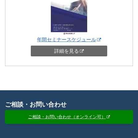
年間セミナースケジュール
詳細を見る
ご相談・お問い合わせ
ご相談・お問い合わせ（オンライン可）