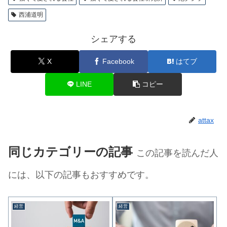
西浦道明
シェアする
X
Facebook
はてブ
LINE
コピー
attax
同じカテゴリーの記事
この記事を読んだ人
には、以下の記事もおすすめです。
経営
経営