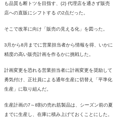
も品質も断トツを目指す、(2) 代理店を通さず販売
店への直販にシフトする の2点だった。
そこで改革に向け「販売の見える化」を図った。
3月から8月までに営業担当者から情報を得、いかに
精度の高い販売計画を作るかに挑戦した。
計画変更を恐れる営業担当者に計画変更を奨励して
勇気付け、正社員による通年生産に切替え「平準化
生産」に取り組んだ。
生産計画の7～8割の売れ筋製品は、シーズン前の夏
までに生産し、在庫に積み上げておくことにした。