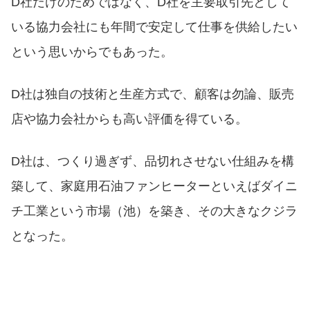
D社だけのためではなく、D社を主要取引先として
いる協力会社にも年間で安定して仕事を供給したい
という思いからでもあった。
D社は独自の技術と生産方式で、顧客は勿論、販売
店や協力会社からも高い評価を得ている。
D社は、つくり過ぎず、品切れさせない仕組みを構
築して、家庭用石油ファンヒーターといえばダイニ
チ工業という市場（池）を築き、その大きなクジラ
となった。