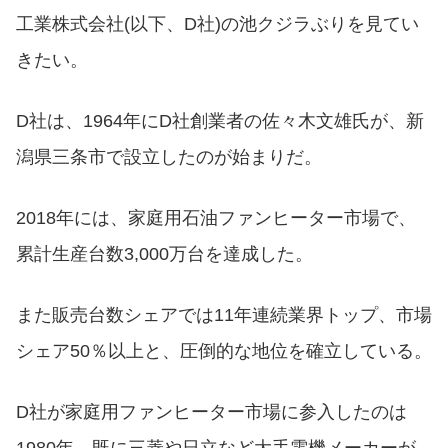
工業株式会社(以下、D社)の池クジラぶりを見てい
きたい。
D社は、1964年にD社創業者の佐々木文雄氏が、新
潟県三条市で設立したのが始まりだ。
2018年には、家庭用石油ファンヒーター市場で、
累計生産台数3,000万台を達成した。
また販売台数シェアでは11年連続業界トップ、市場
シェア50％以上と、圧倒的な地位を確立している。
D社が家庭用ファンヒーター市場に参入したのは