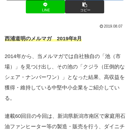
LINE
コピー
2019.08.07
西浦道明のメルマガ 2019年8月
2014年から、当メルマガでは自社独自の「池（市
場）」を見つけ出し、その池の「クジラ（圧倒的な
シェア・ナンバーワン）」となった結果、高収益を
獲得・維持している中堅中小企業をご紹介してい
る。
連載60回目の今回は、新潟県新潟市南区で家庭用石
油ファンヒーター等の製造・販売を行う、ダイニチ