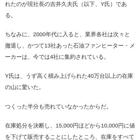
れたのが現社長の吉井久夫氏（以下、Y氏）であ
る。
ちなみに、2000年代に入ると、業界各社は次々と
撤退し、かつて13社あった石油ファンヒーター・メ
ーカーは、今では4社に集約されている。
Y氏は、うず高く積み上げられた40万台以上の在庫
の山に驚いた。
つくった半分も売れていなかったからだ。
在庫処分を決断し、15,000円ほどから10,000円に値
を下げて販売することにしたところ、在庫をすべて