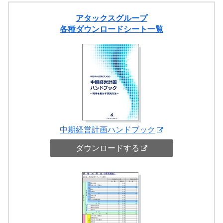
アタックスグループ
各種ダウンロードシート一覧
中期経営計画ハンドブック
ダウンロードする