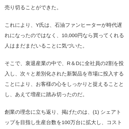
売り切ることができた。
これにより、Y氏は、石油ファンヒーターが時代遅
れになったのではなく、10,000円なら買ってくれる
人はまだまだいることに気づいた。
そこで、衰退産業の中で、R＆Dに全社員の2割を投
入し、次々と差別化された新製品を市場に投入する
ことにより、お客様の心をしっかりと捉えることと
し、あえて増産に踏み切ったのだ。
創業の理念に立ち返り、掲げたのは、(1) シェアト
ップを目指し生産台数を100万台に拡大し、コスト