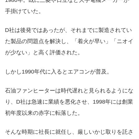
1980年。既に三菱や日立など大手電機メーカーが
手掛けていた。
D社は後発ではあったが、それまでに製造されてい
た製品の問題点を解決し、「着火が早い」「ニオイ
が少ない」と高く評価された。
しかし1990年代に入るとエアコンが普及。
石油ファンヒーターは時代遅れと見られるようにな
り、D社は急速に業績を悪化させ、1998年には創業
初年度以来の赤字に転落した。
そんな時期に社長に就任し、厳しいかじ取りを託さ