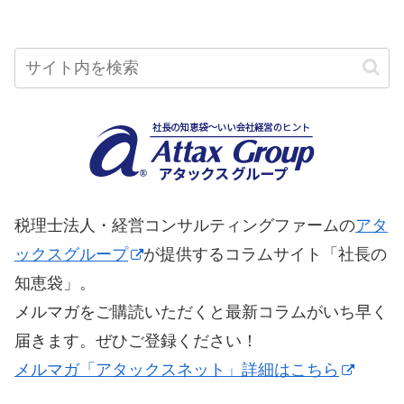
税理士法人・経営コンサルティングファームの
アタ
ックスグループ
が提供するコラムサイト「社長の
知恵袋」。
メルマガをご購読いただくと最新コラムがいち早く
届きます。ぜひご登録ください！
メルマガ「アタックスネット」詳細はこちら