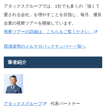
アタックスグループでは、1社でも多くの「強くて
愛される会社」を増やすことを目指し、毎月、優良
企業の視察ツアーを開催しています。
視察ツアーの詳細は、こちらをご覧ください。
西浦道明のメルマガバックナンバー 一覧へ
筆者紹介
アタックスグループ
代表パートナー