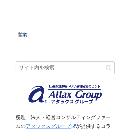
営業
税理士法人・経営コンサルティングファー
ムの
アタックスグループ
が提供するコラ