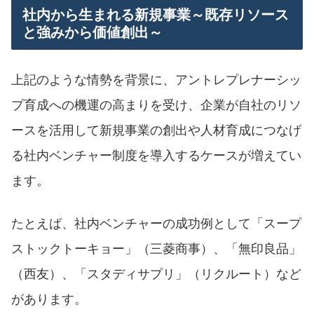
社内から生まれる新規事業～既存リソース
と強みから価値創出～
上記のような情勢を背景に、アントレプレナーシッ
プ育成への機運の高まりを受け、企業が自社のリソ
ースを活用して新規事業の創出や人材育成につなげ
る社内ベンチャー制度を導入するケースが増えてい
ます。
たとえば、社内ベンチャーの成功例として「スープ
ストックトーキョー」（三菱商事）、「無印良品」
（西友）、「スタディサプリ」（リクルート）など
があります。