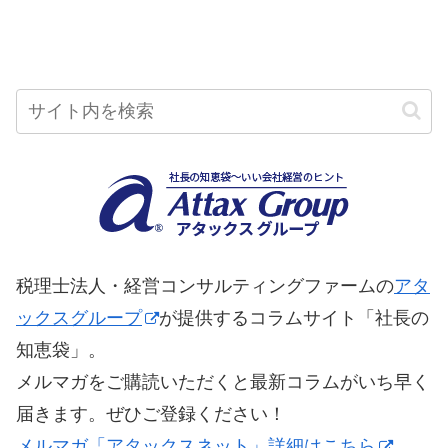
税理士法人・経営コンサルティングファームの
アタ
ックスグループ
が提供するコラムサイト「社長の
知恵袋」。
メルマガをご購読いただくと最新コラムがいち早く
届きます。ぜひご登録ください！
メルマガ「アタックスネット」詳細はこちら