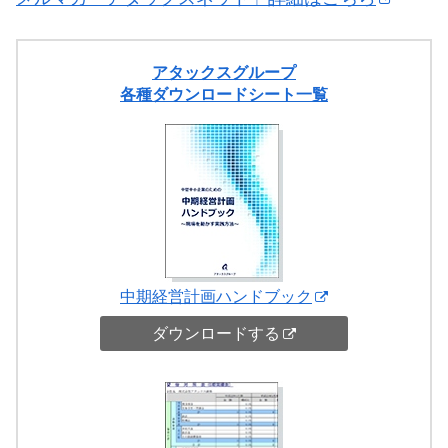
アタックスグループ
各種ダウンロードシート一覧
中期経営計画ハンドブック
ダウンロードする