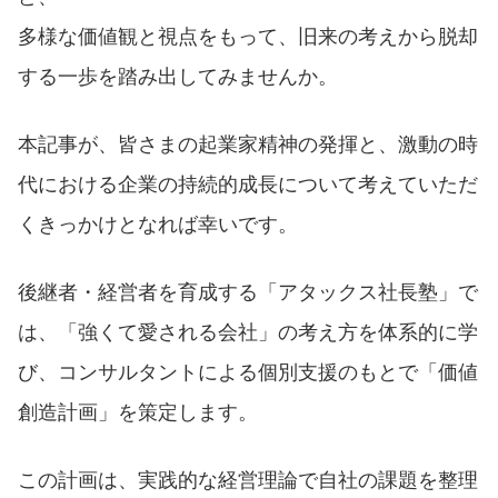
多様な価値観と視点をもって、旧来の考えから脱却
する一歩を踏み出してみませんか。
本記事が、皆さまの起業家精神の発揮と、激動の時
代における企業の持続的成長について考えていただ
くきっかけとなれば幸いです。
後継者・経営者を育成する「アタックス社長塾」で
は、「強くて愛される会社」の考え方を体系的に学
び、コンサルタントによる個別支援のもとで「価値
創造計画」を策定します。
この計画は、実践的な経営理論で自社の課題を整理