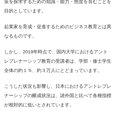
策を探求するための知識・能力・態度を育むことを
目的としています。
起業家を育成・促進するためのビジネス教育とは異
なるものです。
しかし、2019年時点で、国内大学におけるアント
レプレナーシップ教育の受講者は、学部・修士学生
全体の約１％、約３万人にとどまっています。
こうした状況も影響し、日本におけるアントレプレ
ナーシップの醸成状況は、諸外国と比べて各種指標
が相対的に低いとされています。