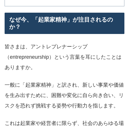
なぜ今、「起業家精神」が注目されるの
か？
皆さまは、アントレプレナーシップ
（entrepreneurship）という言葉を耳にしたことは
ありますか。
一般に「起業家精神」と訳され、新しい事業や価値
を生み出すために、困難や変化に自ら向き合い、リ
スクを恐れず挑戦する姿勢や行動力を指します。
これは起業家や経営者に限らず、社会のあらゆる場