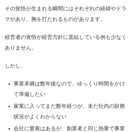
その覚悟が生まれる瞬間にはそれぞれの経緯やドラ
マがあり、胸を打たれるものがあります。
経営者の覚悟が経営方針に直結している例も少なく
ありません。
しかし、
事業承継は数年後なので、ゆっくり時間をかけ
て準備したい
家業に入ってまだ数年経つが、未だ社内の財務
状況がよくわからない
会社に愛着はあるが、創業者と同じ熱量で事業