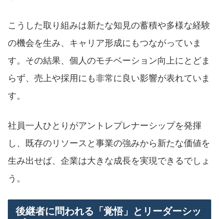
こうした取り組みは新たな知見の蓄積や多様な経験
の機会を生み、キャリア形成にもつながっていま
す。その結果、個人のモチベーション向上にとどま
らず、売上や採用にも非常に良い影響が表れていま
す。
社員一人ひとりがアントレプレナーシップを発揮
し、既存のリソースと事業の強みから新たな価値を
生み出せば、企業は大きな成長を実現できるでしょ
う。
後継者に問われる「覚悟」とリーダーシッ