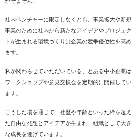
かせません。
社内ベンチャーに限定しなくとも、事業拡大や新規
事業のために社内から新たなアイデアやプロジェク
トが生まれる環境づくりは企業の競争優位性を高め
ます。
私が関わらせていただいている、とある中小企業は
ワークショップや意見交換会を定期的に開催してい
ます。
こうした場を通じて、社歴や年齢といった枠を超え
た自由な発想とアイデアが生まれ、組織として大き
な成長を遂げています。