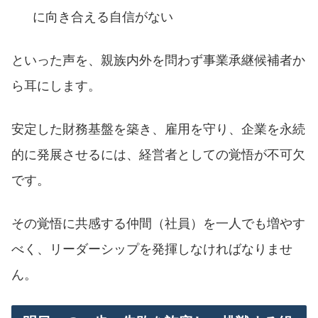
に向き合える自信がない
といった声を、親族内外を問わず事業承継候補者か
ら耳にします。
安定した財務基盤を築き、雇用を守り、企業を永続
的に発展させるには、経営者としての覚悟が不可欠
です。
その覚悟に共感する仲間（社員）を一人でも増やす
べく、リーダーシップを発揮しなければなりませ
ん。