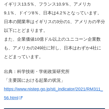
イギリス13.5％、フランス10.9％、アメリカ
9.1％、ドイツ8％、日本は4.2％となっています。
日本の開業率はイギリスの3分の1、アメリカの半分
以下にとどまります。
また、企業価値10億ドル以上のユニコーン企業数
も、アメリカの249社に対し、日本はわずか4社に
とどまっています。
出典：科学技術・学術政策研究所
「主要国における起業の状況」
https://www.nistep.go.jp/sti_indicator/2021/RM311_
56.html