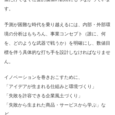
す。
予測が困難な時代を乗り越えるには、内部・外部環
境の分析はもちろん、事業コンセプト（誰に、何
を、どのような武器で戦うか）を明確にし、数値目
標を伴う具体的な打ち手を設計しなければなりませ
ん。
イノベーションを巻きおこすために、
「アイデアが生まれる仕組みと環境づくり」
「失敗を許容できる企業風土づくり」
「失敗から生まれた商品・サービスから学ぶ」な
ど、