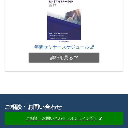
年間セミナースケジュール
詳細を見る
ご相談・お問い合わせ
ご相談・お問い合わせ（オンライン可）