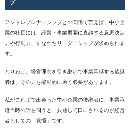
プ
アントレプレナーシップとの関係で言えば、中小企
業の社長には、経営・事業展開に直結する意思決定
力や行動力、すなわちリーダーシップが求められま
す。
とりわけ、経営理念を引き継いで事業承継する後継
者は、その力を能動的に磨く必要があります。
私がこれまで出会った中小企業の後継者に、事業承
継当時の話を伺うと、共通して口にされるのが経営
者としての「覚悟」です。