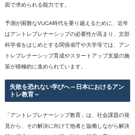
面で求められる能力です。
予測が困難なVUCA時代を乗り越えるために、近年
はアントレプレナーシップの必要性が高まり、文部
科学省をはじめとする関係省庁や大学等では、アン
トレプレナーシップ育成やスタートアップ支援の施
策が積極的に進められています。
失敗を恐れない学びへ～日本におけるアン
トレ教育～
「アントレプレナーシップ教育」は、社会課題の発
見から、その解決に向けて他者と協働しながら解決