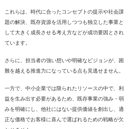
これらは、時代に合ったコンセプトの提示や社会課
題の解決、既存資源を活用しつつも独立した事業と
して大きく成長させる考え方などが成功要因とされ
ています。
さらに、担当者の強い想いや明確なビジョンが、困
難を越える推進力になっている点も見逃せません。
一方で、中小企業では限られたリソースの中で、利
益を生み出す必要があるため、既存事業の強み・弱
みを明確にし、他社にはない提供価値を創出し、適
正な価格でお客様に喜んで選ばれるための戦略が欠