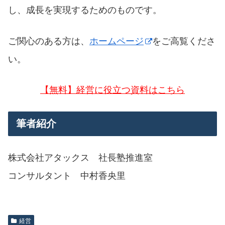
し、成長を実現するためのものです。
ご関心のある方は、
ホームページ
をご高覧くださ
い。
【無料】経営に役立つ資料はこちら
筆者紹介
株式会社アタックス 社長塾推進室
コンサルタント 中村香央里
経営