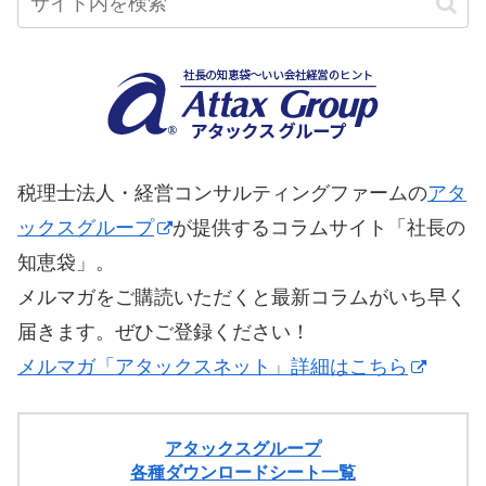
税理士法人・経営コンサルティングファームの
アタ
ックスグループ
が提供するコラムサイト「社長の
知恵袋」。
メルマガをご購読いただくと最新コラムがいち早く
届きます。ぜひご登録ください！
メルマガ「アタックスネット」詳細はこちら
アタックスグループ
各種ダウンロードシート一覧