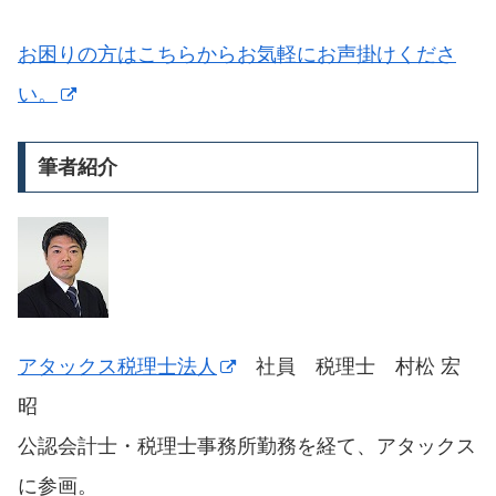
お困りの方はこちらからお気軽にお声掛けくださ
い。
筆者紹介
アタックス税理士法人
社員 税理士 村松 宏
昭
公認会計士・税理士事務所勤務を経て、アタックス
に参画。