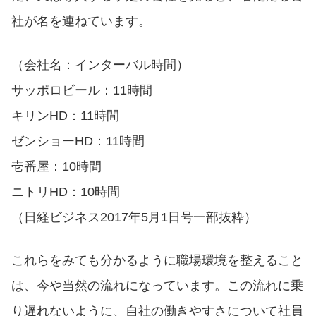
社が名を連ねています。
（会社名：インターバル時間）
サッポロビール：11時間
キリンHD：11時間
ゼンショーHD：11時間
壱番屋：10時間
ニトリHD：10時間
（日経ビジネス2017年5月1日号一部抜粋）
これらをみても分かるように職場環境を整えること
は、今や当然の流れになっています。この流れに乗
り遅れないように、自社の働きやすさについて社員