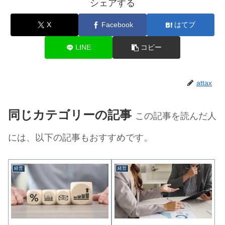
シェアする
X
Facebook
はてブ
LINE
コピー
attax
同じカテゴリーの記事
この記事を読んだ人
には、以下の記事もおすすめです。
経営
経営