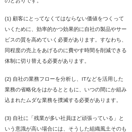
のとおりです。
(1) 顧客にとってなくてはならない価値をつくって
いくために、効率的かつ効果的に自社の製品やサー
ビスの質を高めていく必要があります。すなわち、
同程度の売上をあげるのに費やす時間を削減できる
体制に切り替える必要があります。
(2) 自社の業務フローを分析し、ITなどを活用した
業務の省略化をはかるとともに、いつの間にか組み
込まれたムダな業務を撲滅する必要があります。
(3) 自社に「残業が多い社員ほど頑張っている」と
いう意識が高い場合には、そうした組織風土そのも