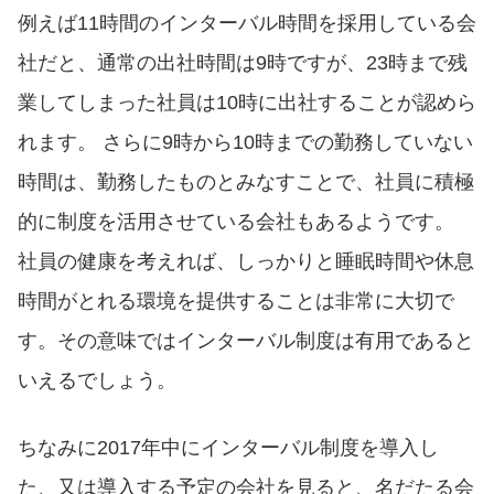
例えば11時間のインターバル時間を採用している会
社だと、通常の出社時間は9時ですが、23時まで残
業してしまった社員は10時に出社することが認めら
れます。 さらに9時から10時までの勤務していない
時間は、勤務したものとみなすことで、社員に積極
的に制度を活用させている会社もあるようです。
社員の健康を考えれば、しっかりと睡眠時間や休息
時間がとれる環境を提供することは非常に大切で
す。その意味ではインターバル制度は有用であると
いえるでしょう。
ちなみに2017年中にインターバル制度を導入し
た、又は導入する予定の会社を見ると、名だたる会