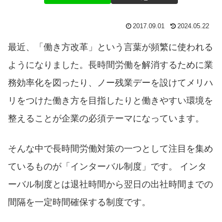
2017.09.01
2024.05.22
最近、「働き方改革」という言葉が頻繁に使われる
ようになりました。長時間労働を解消するために業
務効率化を図ったり、ノー残業デーを設けてメリハ
リをつけた働き方を目指したりと働きやすい環境を
整えることが企業の必須テーマになっています。
そんな中で長時間労働対策の一つとして注目を集め
ているものが「インターバル制度」です。 インタ
ーバル制度とは退社時間から翌日の出社時間までの
間隔を一定時間確保する制度です。