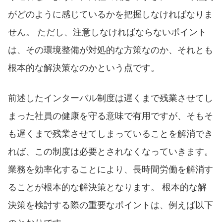
がどのように感じているかを把握しなければなりま
せん。 ただし、注意しなければならないポイント
は、その環境整備が対処的な方策なのか、それとも
根本的な解決策なのかという点です。
前述したインターバル制度は遅くまで残業させてし
まった社員の健康を守る意味で有用ですが、そもそ
も遅くまで残業させてしまっていることを解消でき
れば、この制度は必要とされなくなっていきます。
業務を効率化することにより、長時間労働を解消す
ることが根本的な解決策となります。 根本的な解
決策を検討する際の重要なポイントは、例えば以下