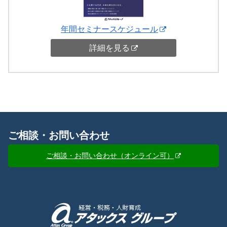
年間セミナースケジュール
詳細を見る
ご相談・お問い合わせ
ご相談・お問い合わせ（オンライン可）