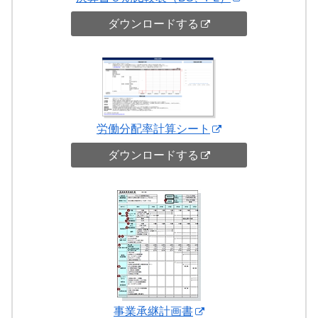
ダウンロードする
労働分配率計算シート
ダウンロードする
事業承継計画書