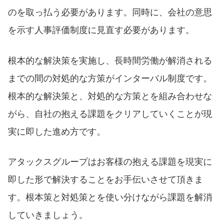
のを取っ払う必要があります。同時に、会社の意思
を示す人事評価制度に見直す必要があります。
根本的な解決策を実施し、長時間労働が解消される
までの間の対処的な方策がインターバル制度です。
根本的な解決策と、対処的な方策とを組み合わせな
がら、自社の抱える課題をクリアしていくことが現
実に即した進め方です。
アタックスグループはお客様の抱える課題を現実に
即した形で解決することをお手伝いさせて頂きま
す。根本策と対処策とを使い分けながら課題を解消
していきましょう。